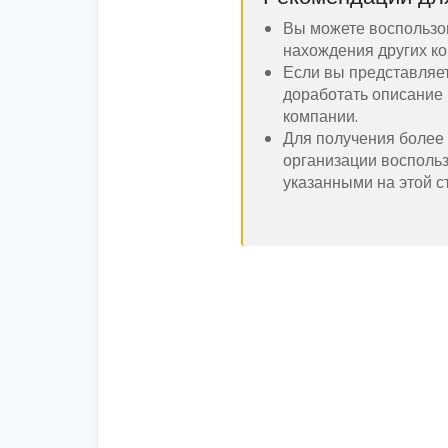
Вы можете воспользо
нахождения других ко
Если вы представляе
доработать описание 
компании.
Для получения более
организации восполь
указанными на этой с