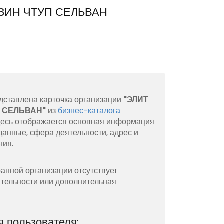
ЗИН ЧТУП СЕЛЬВАН
дставлена карточка организации
"ЭЛИТ
 СЕЛЬВАН"
из
бизнес-каталога
Здесь отображается основная информация
данные, сфера деятельности, адрес и
ния.
анной организации отсутствует
тельности или дополнительная
 пользователя: