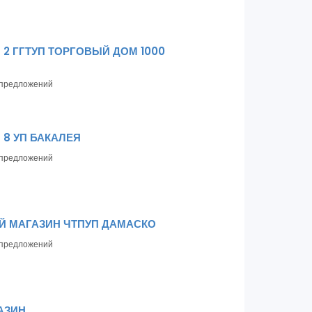
 2 ГГТУП ТОРГОВЫЙ ДОМ 1000
предложений
 8 УП БАКАЛЕЯ
предложений
 МАГАЗИН ЧТПУП ДАМАСКО
предложений
АЗИН