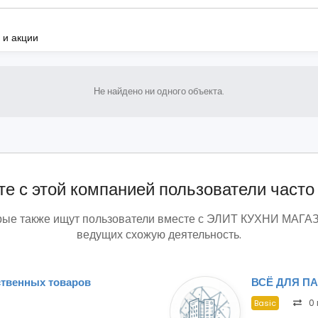
 и акции
Не найдено ни одного объекта.
е с этой компанией пользователи часто
орые также ищут пользователи вместе с ЭЛИТ КУХНИ МАГ
ведущих схожую деятельность.
твенных товаров
ВСЁ ДЛЯ П
0 
Basic