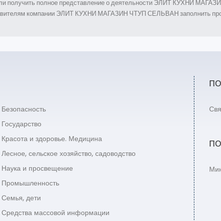
могли получить полное представление о деятельности ЭЛИТ КУХНИ МАГА
тавителям компании ЭЛИТ КУХНИ МАГАЗИН ЧТУП СЕЛЬВАН заполнить про
ПО
Безопасность
Свя
Государство
Красота и здоровье. Медицина
ПО
Лесное, сельское хозяйство, садоводство
Наука и просвещение
Мин
Промышленность
Семья, дети
Средства массовой информации