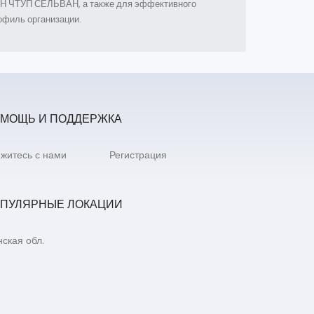
ЗИН ЧТУП СЕЛЬВАН, а также для эффективного
филь организации.
МОЩЬ И ПОДДЕРЖКА
житесь с нами
Регистрация
ПУЛЯРНЫЕ ЛОКАЦИИ
ская обл.