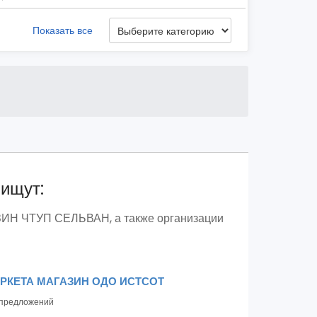
Показать все
 ищут:
АЗИН ЧТУП СЕЛЬВАН, а также организации
АРКЕТА МАГАЗИН ОДО ИСТСОТ
предложений