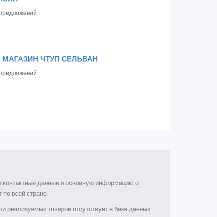
предложений
И МАГАЗИН ЧТУП СЕЛЬВАН
предложений
ые контактные данные и основную информацию о
 по всей стране.
и реализуемых товаров отсутствует в базе данных