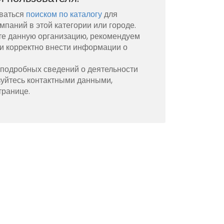
ваться
поиском по каталогу
для
мпаний в этой категории или городе.
те данную организацию, рекомендуем
и корректно внести информации о
 подробных сведений о деятельности
зуйтесь контактными данными,
транице.