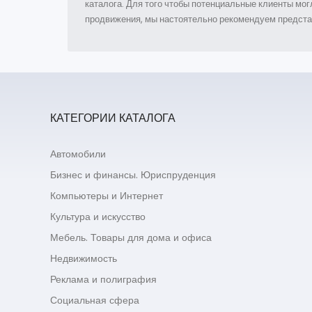
каталога. Для того чтобы потенциальные клиенты 
продвижения, мы настоятельно рекомендуем предс
КАТЕГОРИИ КАТАЛОГА
Автомобили
Бизнес и финансы. Юриспруденция
Компьютеры и Интернет
Культура и искусство
Мебель. Товары для дома и офиса
Недвижимость
Реклама и полиграфия
Социальная сфера