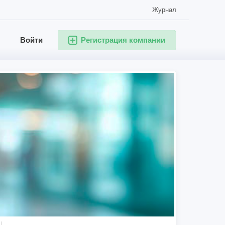
Журнал
Войти
Регистрация компании