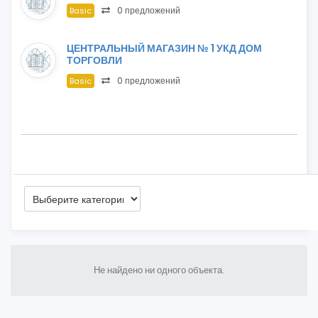
0 предложений
Basic
ЦЕНТРАЛЬНЫЙ МАГАЗИН № 1 УКД ДОМ
ТОРГОВЛИ
0 предложений
Basic
Не найдено ни одного объекта.