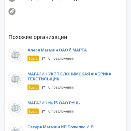
Похожие организации
Алеся Магазин ОАО 8 МАРТА
0 предложений
Basic
МАГАЗИН УКПП СЛОНИМСКАЯ ФАБРИКА
ТЕКСТИЛЬЩИК
0 предложений
Basic
МАГАЗИН № 15 ОАО РУНЬ
0 предложений
Basic
Сатурн Магазин ИП Божелко И.В.