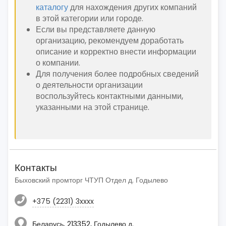
каталогу
для нахождения других компаний
в этой категории или городе.
Если вы представляете данную
организацию, рекомендуем доработать
описание и корректно внести информации
о компании.
Для получения более подробных сведений
о деятельности организации
воспользуйтесь контактными данными,
указанными на этой странице.
Контакты
Быховский промторг ЧТУП Отдел д. Годылево
+375 (2231) 3xxxx
Беларусь, 213352, Годылево д.