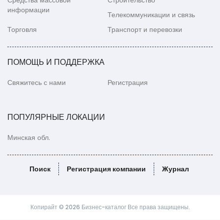
Средства массовой
Строительство
информации
Телекоммуникации и связь
Торговля
Транспорт и перевозки
ПОМОЩЬ И ПОДДЕРЖКА
Свяжитесь с нами
Регистрация
ПОПУЛЯРНЫЕ ЛОКАЦИИ
Минская обл.
Поиск
Регистрация компании
Журнал
Копирайт © 2026 Бизнес-каталог Все права защищены.