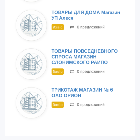
ТОВАРЫ ДЛЯ ДОМА Магазин
УП Алеся
0 предложений
Basic
ТОВАРЫ ПОВСЕДНЕВНОГО
СПРОСА МАГАЗИН
СЛОНИМСКОГО РАЙПО
0 предложений
Basic
ТРИКОТАЖ МАГАЗИН № 6
ОАО ОРИОН
0 предложений
Basic