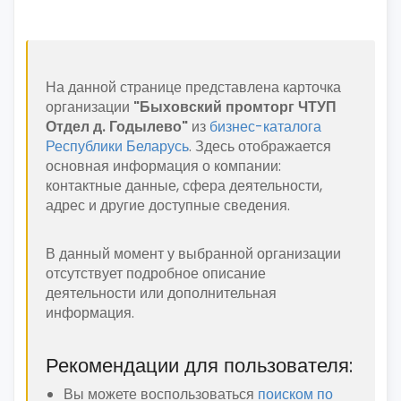
На данной странице представлена карточка
организации
"Быховский промторг ЧТУП
Отдел д. Годылево"
из
бизнес-каталога
Республики Беларусь
. Здесь отображается
основная информация о компании:
контактные данные, сфера деятельности,
адрес и другие доступные сведения.
В данный момент у выбранной организации
отсутствует подробное описание
деятельности или дополнительная
информация.
Рекомендации для пользователя:
Вы можете воспользоваться
поиском по