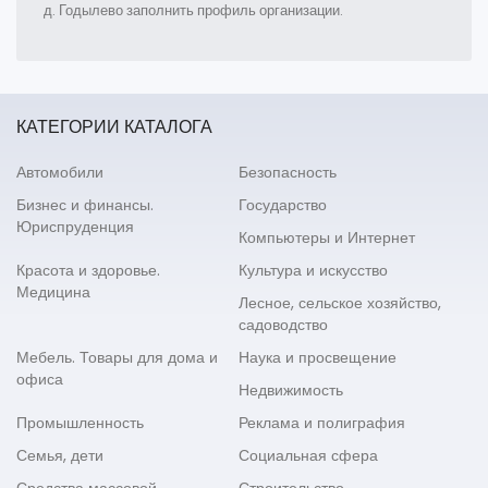
д. Годылево заполнить профиль организации.
КАТЕГОРИИ КАТАЛОГА
Автомобили
Безопасность
Бизнес и финансы.
Государство
Юриспруденция
Компьютеры и Интернет
Красота и здоровье.
Культура и искусство
Медицина
Лесное, сельское хозяйство,
садоводство
Мебель. Товары для дома и
Наука и просвещение
офиса
Недвижимость
Промышленность
Реклама и полиграфия
Семья, дети
Социальная сфера