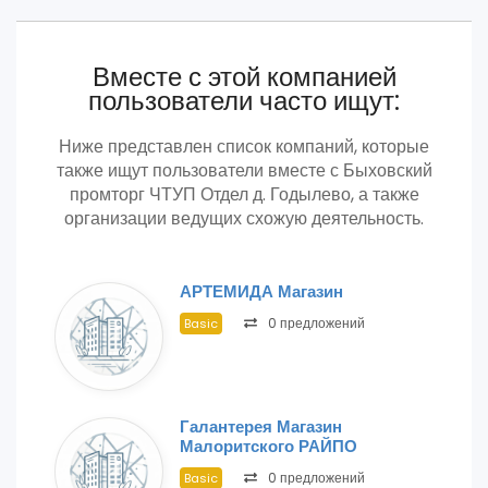
Вместе с этой компанией
пользователи часто ищут:
Ниже представлен список компаний, которые
также ищут пользователи вместе с Быховский
промторг ЧТУП Отдел д. Годылево, а также
организации ведущих схожую деятельность.
АРТЕМИДА Магазин
0 предложений
Basic
Галантерея Магазин
Малоритского РАЙПО
0 предложений
Basic