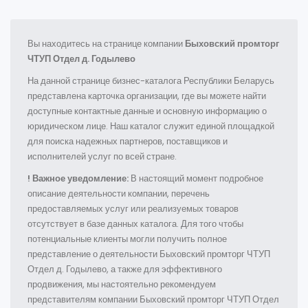
Вы находитесь на странице компании
Быховский промторг
ЧТУП Отдел д. Годылево
На данной странице бизнес-каталога Республики Беларусь
представлена карточка организации, где вы можете найти
доступные контактные данные и основную информацию о
юридическом лице. Наш каталог служит единой площадкой
для поиска надежных партнеров, поставщиков и
исполнителей услуг по всей стране.
! Важное уведомление:
В настоящий момент подробное
описание деятельности компании, перечень
предоставляемых услуг или реализуемых товаров
отсутствует в базе данных каталога. Для того чтобы
потенциальные клиенты могли получить полное
представление о деятельности Быховский промторг ЧТУП
Отдел д. Годылево, а также для эффективного
продвижения, мы настоятельно рекомендуем
представителям компании Быховский промторг ЧТУП Отдел