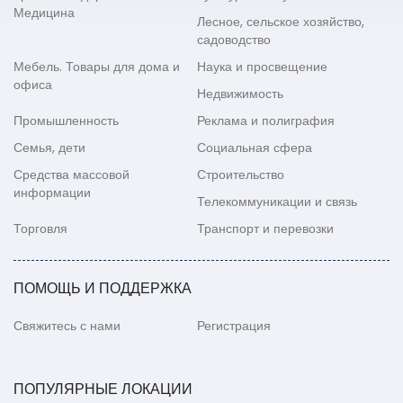
Медицина
Лесное, сельское хозяйство,
садоводство
Мебель. Товары для дома и
Наука и просвещение
офиса
Недвижимость
Промышленность
Реклама и полиграфия
Семья, дети
Социальная сфера
Средства массовой
Строительство
информации
Телекоммуникации и связь
Торговля
Транспорт и перевозки
ПОМОЩЬ И ПОДДЕРЖКА
Свяжитесь с нами
Регистрация
ПОПУЛЯРНЫЕ ЛОКАЦИИ