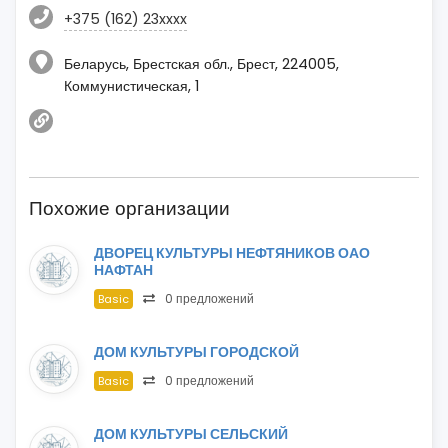
+375 (162) 23xxxx
Беларусь, Брестская обл., Брест, 224005,
Коммунистическая, 1
Похожие организации
ДВОРЕЦ КУЛЬТУРЫ НЕФТЯНИКОВ ОАО
НАФТАН
0 предложений
Basic
ДОМ КУЛЬТУРЫ ГОРОДСКОЙ
0 предложений
Basic
ДОМ КУЛЬТУРЫ СЕЛЬСКИЙ