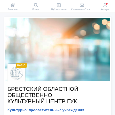
Главная
Поиск
Публиковать
Свяжитесь С Нами
Аккаунт
BASIC
БРЕСТСКИЙ ОБЛАСТНОЙ
ОБЩЕСТВЕННО-
КУЛЬТУРНЫЙ ЦЕНТР ГУК
Культурно-просветительные учреждения