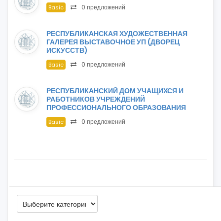
0 предложений
Basic
РЕСПУБЛИКАНСКАЯ ХУДОЖЕСТВЕННАЯ
ГАЛЕРЕЯ ВЫСТАВОЧНОЕ УП (ДВОРЕЦ
ИСКУССТВ)
0 предложений
Basic
РЕСПУБЛИКАНСКИЙ ДОМ УЧАЩИХСЯ И
РАБОТНИКОВ УЧРЕЖДЕНИЙ
ПРОФЕССИОНАЛЬНОГО ОБРАЗОВАНИЯ
0 предложений
Basic