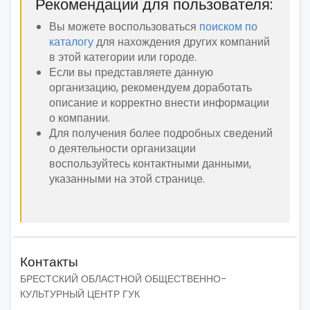
Рекомендации для пользователя:
Вы можете воспользоваться
поиском по
каталогу
для нахождения других компаний
в этой категории или городе.
Если вы представляете данную
организацию, рекомендуем доработать
описание и корректно внести информации
о компании.
Для получения более подробных сведений
о деятельности организации
воспользуйтесь контактными данными,
указанными на этой странице.
Контакты
БРЕСТСКИЙ ОБЛАСТНОЙ ОБЩЕСТВЕННО-
КУЛЬТУРНЫЙ ЦЕНТР ГУК