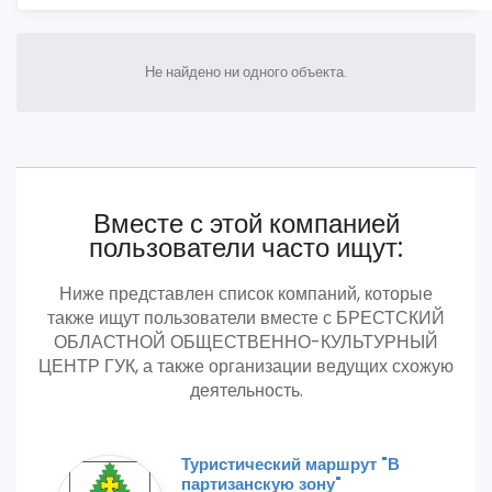
Не найдено ни одного объекта.
Вместе с этой компанией
пользователи часто ищут:
Ниже представлен список компаний, которые
также ищут пользователи вместе с БРЕСТСКИЙ
ОБЛАСТНОЙ ОБЩЕСТВЕННО-КУЛЬТУРНЫЙ
ЦЕНТР ГУК, а также организации ведущих схожую
деятельность.
Туристический маршрут "В
партизанскую зону"