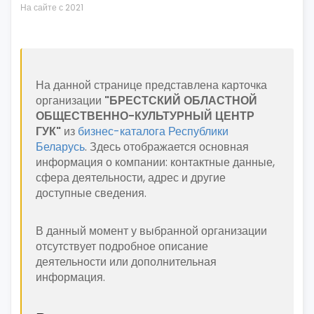
На сайте с 2021
На данной странице представлена карточка
организации
"БРЕСТСКИЙ ОБЛАСТНОЙ
ОБЩЕСТВЕННО-КУЛЬТУРНЫЙ ЦЕНТР
ГУК"
из
бизнес-каталога Республики
Беларусь
. Здесь отображается основная
информация о компании: контактные данные,
сфера деятельности, адрес и другие
доступные сведения.
В данный момент у выбранной организации
отсутствует подробное описание
деятельности или дополнительная
информация.