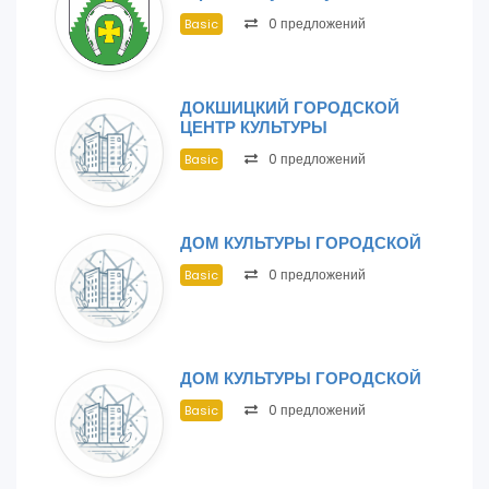
0 предложений
Basic
ДОКШИЦКИЙ ГОРОДСКОЙ
ЦЕНТР КУЛЬТУРЫ
0 предложений
Basic
ДОМ КУЛЬТУРЫ ГОРОДСКОЙ
0 предложений
Basic
ДОМ КУЛЬТУРЫ ГОРОДСКОЙ
0 предложений
Basic