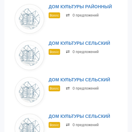
ДОМ КУЛЬТУРЫ РАЙОННЫЙ
0 предложений
Basic
ДОМ КУЛЬТУРЫ СЕЛЬСКИЙ
0 предложений
Basic
ДОМ КУЛЬТУРЫ СЕЛЬСКИЙ
0 предложений
Basic
ДОМ КУЛЬТУРЫ СЕЛЬСКИЙ
0 предложений
Basic