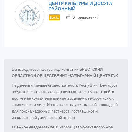
ЦЕНТР КУЛЬТУРЫ И ДОСУГА
РАЙОННЫЙ
0 предложений
Basic
Вы находитесь на странице компании
БРЕСТСКИЙ
ОБЛАСТНОЙ ОБЩЕСТВЕННО-КУЛЬТУРНЫЙ ЦЕНТР ГУК
На данной странице бизнес-каталога Республики Беларусь
представлена карточка организации, где вы можете найти
доступные контактные данные и основную информацию о
юридическом лице. Наш каталог служит единой площадкой
для поиска надежных партнеров, поставщиков и
исполнителей услуг по всей стране.
! Важное уведомление:
В настоящий момент подробное