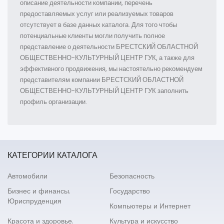
описание деятельности компании, перечень
предоставляемых услуг или реализуемых товаров
отсутствует в базе данных каталога. Для того чтобы
потенциальные клиенты могли получить полное
представление о деятельности БРЕСТСКИЙ ОБЛАСТНОЙ
ОБЩЕСТВЕННО-КУЛЬТУРНЫЙ ЦЕНТР ГУК, а также для
эффективного продвижения, мы настоятельно рекомендуем
представителям компании БРЕСТСКИЙ ОБЛАСТНОЙ
ОБЩЕСТВЕННО-КУЛЬТУРНЫЙ ЦЕНТР ГУК заполнить
профиль организации.
КАТЕГОРИИ КАТАЛОГА
Автомобили
Безопасность
Бизнес и финансы.
Государство
Юриспруденция
Компьютеры и Интернет
Красота и здоровье.
Культура и искусство