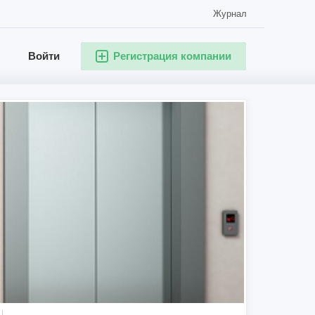
Журнал
Войти
Регистрация компании