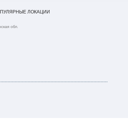
ПУЛЯРНЫЕ ЛОКАЦИИ
ская обл.