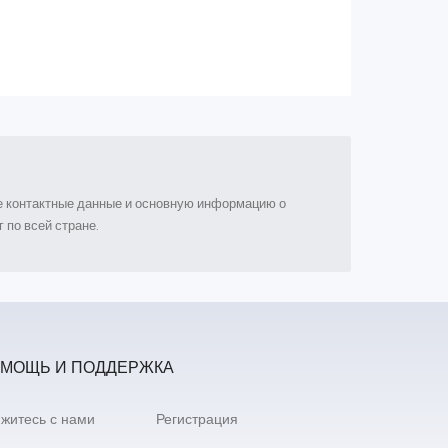
ые контактные данные и основную информацию о
 по всей стране.
МОЩЬ И ПОДДЕРЖКА
житесь с нами
Регистрация