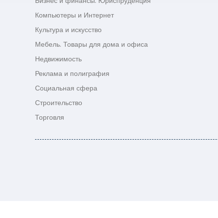
Бизнес и финансы. Юриспруденция
Компьютеры и Интернет
Культура и искусство
Мебель. Товары для дома и офиса
Недвижимость
Реклама и полиграфия
Социальная сфера
Строительство
Торговля