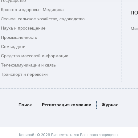
Государство
Красота и здоровье. Медицина
ПО
Лесное, сельское хозяйство, садоводство
Наука и просвещение
Мин
Промышленность
Семья, дети
Средства массовой информации
Телекоммуникации и связь
Транспорт и перевозки
Поиск
Регистрация компании
Журнал
Копирайт © 2026 Бизнес-каталог Все права защищены.