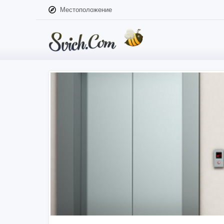
Местоположение