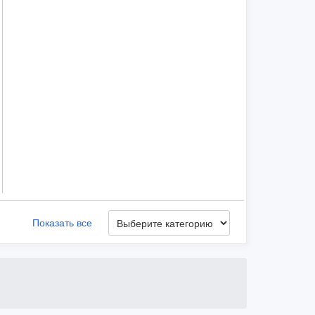
Показать все