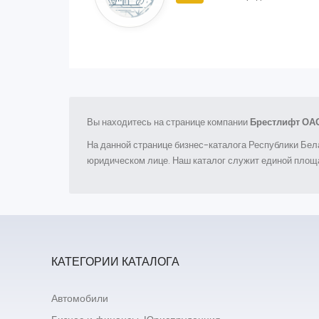
Вы находитесь на странице компании
Брестлифт ОА
На данной странице бизнес-каталога Республики Бел
юридическом лице. Наш каталог служит единой площа
КАТЕГОРИИ КАТАЛОГА
Автомобили