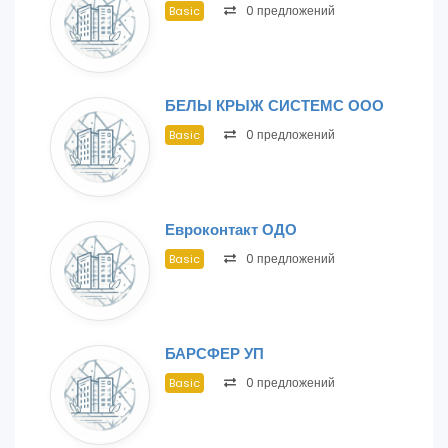
0 предложений
Basic
БЕЛЫ КРЫЖ СИСТЕМС ООО
0 предложений
Basic
Евроконтакт ОДО
0 предложений
Basic
БАРСФЕР УП
0 предложений
Basic