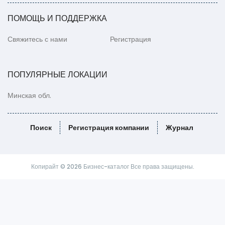
ПОМОЩЬ И ПОДДЕРЖКА
Свяжитесь с нами
Регистрация
ПОПУЛЯРНЫЕ ЛОКАЦИИ
Минская обл.
Поиск
Регистрация компании
Журнал
Копирайт © 2026 Бизнес-каталог Все права защищены.