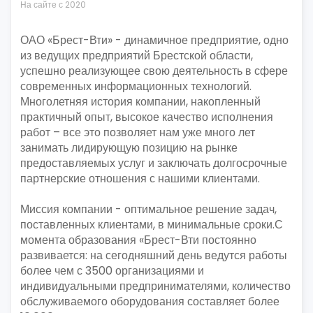
На сайте с 2020
ОАО «Брест-Вти» - динамичное предприятие, одно
из ведущих предприятий Брестской области,
успешно реализующее свою деятельность в сфере
современных информационных технологий.
Многолетняя история компании, накопленный
практичный опыт, высокое качество исполнения
работ – все это позволяет нам уже много лет
занимать лидирующую позицию на рынке
предоставляемых услуг и заключать долгосрочные
партнерские отношения с нашими клиентами.
Миссия компании - оптимальное решение задач,
поставленных клиентами, в минимальные сроки.С
момента образования «Брест-Вти постоянно
развивается: на сегодняшний день ведутся работы
более чем с 3500 организациями и
индивидуальными предпринимателями, количество
обслуживаемого оборудования составляет более