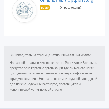
Оптпластторг/ Optplasttorg
0 предложений
Basic
Вы находитесь на странице компании
Брест-ВТИ ОАО
На данной странице бизнес-каталога Республики Беларусь
представлена карточка организации, где вы можете найти
доступные контактные данные и основную информацию о
юридическом лице. Наш каталог служит единой площадкой
для поиска надежных партнеров, поставщиков и
исполнителей услуг по всей стране.