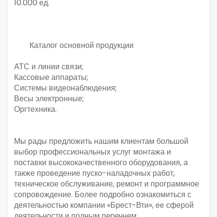
10.000 ед.
Каталог основной продукции
АТС и линии связи;
Кассовые аппараты;
Системы видеонаблюдения;
Весы электронные;
Оргтехника.
Мы рады предложить нашим клиентам большой
выбор профессиональных услуг монтажа и
поставки высококачественного оборудования, а
также проведение пуско-наладочных работ,
техническое обслуживание, ремонт и программное
сопровождение. Более подробно ознакомиться с
деятельностью компании «Брест-Вти», ее сферой
деятельности и полным перечнем