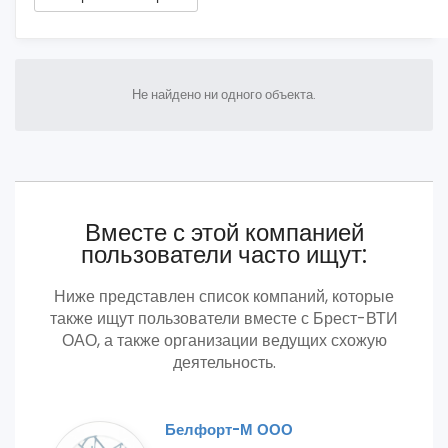
Не найдено ни одного объекта.
Вместе с этой компанией
пользователи часто ищут:
Ниже представлен список компаний, которые
также ищут пользователи вместе с Брест-ВТИ
ОАО, а также организации ведущих схожую
деятельность.
Белфорт-М ООО