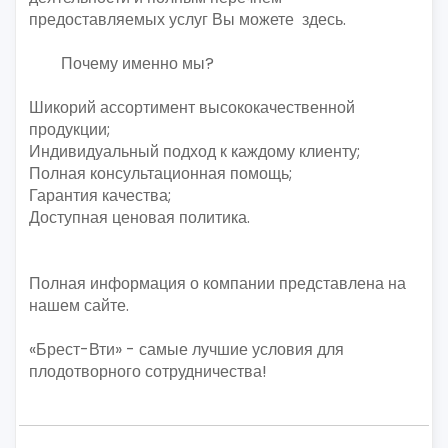
предоставляемых услуг Вы можете здесь.
Почему именно мы?
Шикорий ассортимент высококачественной
продукции;
Индивидуальный подход к каждому клиенту;
Полная консультационная помощь;
Гарантия качества;
Доступная ценовая политика.
Полная информация о компании представлена на
нашем сайте.
«Брест-Вти» - самые лучшие условия для
плодотворного сотрудничества!