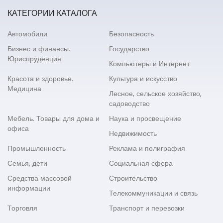
КАТЕГОРИИ КАТАЛОГА
Автомобили
Безопасность
Бизнес и финансы.
Государство
Юриспруденция
Компьютеры и Интернет
Красота и здоровье.
Культура и искусство
Медицина
Лесное, сельское хозяйство,
садоводство
Мебель. Товары для дома и
Наука и просвещение
офиса
Недвижимость
Промышленность
Реклама и полиграфия
Семья, дети
Социальная сфера
Средства массовой
Строительство
информации
Телекоммуникации и связь
Торговля
Транспорт и перевозки