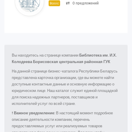
0 предложений
Basic
Вы находитесь на странице компании
Библиотека им. И.Х.
Колодеева Борисовская центральная районная ГУК
На данной странице бизнес-каталога Республики Беларусь
представлена карточка организации, где вы можете найти
доступные контактные данные и основную информацию о
юридическом лице. Наш каталог служит единой площадкой
для поиска надежных партнеров, поставщиков и
исполнителей услуг по всей стране.
! Важное уведомление:
В настоящий момент подробное
описание деятельности компании, перечень
предоставляемых услуг или реализуемых товаров