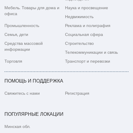
Мебель. Товары для дома и
Наука и просвещение
офиса
Недвижимость
Промышленность
Реклама и полиграфия
Семья, дети
Социальная сфера
Средства массовой
Строительство
информации
Телекоммуникации и связь
Торговля
Транспорт и перевозки
ПОМОЩЬ И ПОДДЕРЖКА
Свяжитесь с нами
Регистрация
ПОПУЛЯРНЫЕ ЛОКАЦИИ
Минская обл.