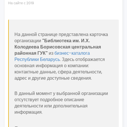
На сайте с 2019
На данной странице представлена карточка
организации
"Библиотека им. И.Х.
Колодеева Борисовская центральная
районная ГУК"
из
бизнес-каталога
Республики Беларусь
. Здесь отображается
основная информация о компании:
контактные данные, сфера деятельности,
адрес и другие доступные сведения.
В данный момент у выбранной организации
отсутствует подробное описание
деятельности или дополнительная
информация.