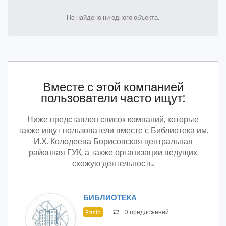
Не найдено ни одного объекта.
Вместе с этой компанией
пользователи часто ищут:
Ниже представлен список компаний, которые
также ищут пользователи вместе с Библиотека им.
И.Х. Колодеева Борисовская центральная
районная ГУК, а также организации ведущих
схожую деятельность.
БИБЛИОТЕКА
0 предложений
Basic