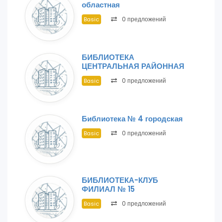
областная
0 предложений
Basic
БИБЛИОТЕКА
ЦЕНТРАЛЬНАЯ РАЙОННАЯ
0 предложений
Basic
Библиотека № 4 городская
0 предложений
Basic
БИБЛИОТЕКА-КЛУБ
ФИЛИАЛ № 15
0 предложений
Basic