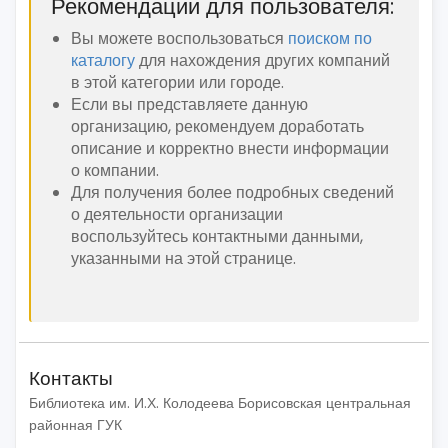
Рекомендации для пользователя:
Вы можете воспользоваться
поиском по
каталогу
для нахождения других компаний
в этой категории или городе.
Если вы представляете данную
организацию, рекомендуем доработать
описание и корректно внести информации
о компании.
Для получения более подробных сведений
о деятельности организации
воспользуйтесь контактными данными,
указанными на этой странице.
Контакты
Библиотека им. И.Х. Колодеева Борисовская центральная
районная ГУК