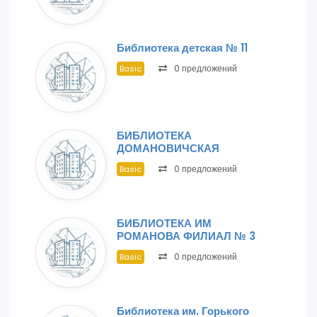
Библиотека детская № 11
0 предложений
Basic
БИБЛИОТЕКА
ДОМАНОВИЧСКАЯ
0 предложений
Basic
БИБЛИОТЕКА ИМ
РОМАНОВА ФИЛИАЛ № 3
0 предложений
Basic
Библиотека им. Горького