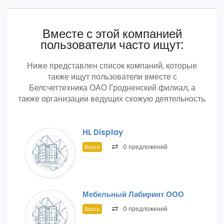
Вместе с этой компанией
пользователи часто ищут:
Ниже представлен список компаний, которые
также ищут пользователи вместе с
Белсчеттехника ОАО Гродненский филиал, а
также организации ведущих схожую деятельность.
HL Display
0 предложений
Basic
Мебельный Лабиринт ООО
0 предложений
Basic