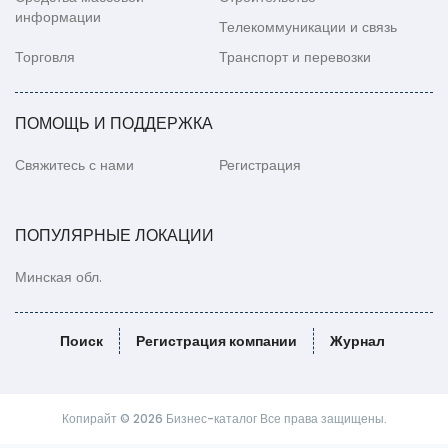
информации
Телекоммуникации и связь
Торговля
Транспорт и перевозки
ПОМОЩЬ И ПОДДЕРЖКА
Свяжитесь с нами
Регистрация
ПОПУЛЯРНЫЕ ЛОКАЦИИ
Минская обл.
Поиск
Регистрация компании
Журнал
Копирайт © 2026 Бизнес-каталог Все права защищены.