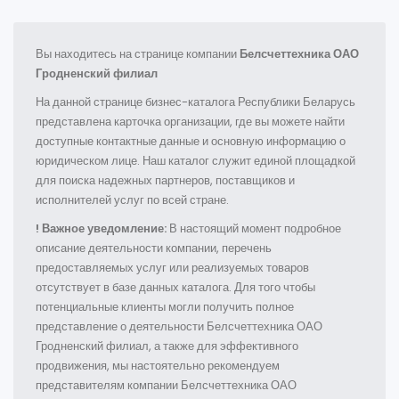
Вы находитесь на странице компании
Белсчеттехника ОАО
Гродненский филиал
На данной странице бизнес-каталога Республики Беларусь
представлена карточка организации, где вы можете найти
доступные контактные данные и основную информацию о
юридическом лице. Наш каталог служит единой площадкой
для поиска надежных партнеров, поставщиков и
исполнителей услуг по всей стране.
! Важное уведомление:
В настоящий момент подробное
описание деятельности компании, перечень
предоставляемых услуг или реализуемых товаров
отсутствует в базе данных каталога. Для того чтобы
потенциальные клиенты могли получить полное
представление о деятельности Белсчеттехника ОАО
Гродненский филиал, а также для эффективного
продвижения, мы настоятельно рекомендуем
представителям компании Белсчеттехника ОАО