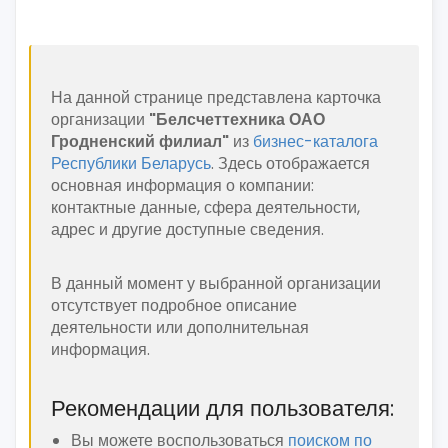
На данной странице представлена карточка
организации
"Белсчеттехника ОАО
Гродненский филиал"
из
бизнес-каталога
Республики Беларусь
. Здесь отображается
основная информация о компании:
контактные данные, сфера деятельности,
адрес и другие доступные сведения.
В данный момент у выбранной организации
отсутствует подробное описание
деятельности или дополнительная
информация.
Рекомендации для пользователя:
Вы можете воспользоваться
поиском по