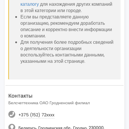
каталогу
для нахождения других компаний
в этой категории или городе.
Если вы представляете данную
организацию, рекомендуем доработать
описание и корректно внести информации
о компании.
Для получения более подробных сведений
о деятельности организации
воспользуйтесь контактными данными,
указанными на этой странице.
Контакты
Белсчеттехника ОАО Гродненский филиал
+375 (152) 72xxxx
Беларусь, Гродненская обл., Гродно, 230000,