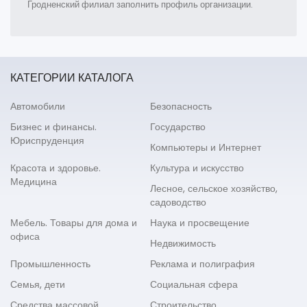
Гродненский филиал заполнить профиль организации.
КАТЕГОРИИ КАТАЛОГА
Автомобили
Безопасность
Бизнес и финансы.
Государство
Юриспруденция
Компьютеры и Интернет
Красота и здоровье.
Культура и искусство
Медицина
Лесное, сельское хозяйство,
садоводство
Мебель. Товары для дома и
Наука и просвещение
офиса
Недвижимость
Промышленность
Реклама и полиграфия
Семья, дети
Социальная сфера
Средства массовой
Строительство