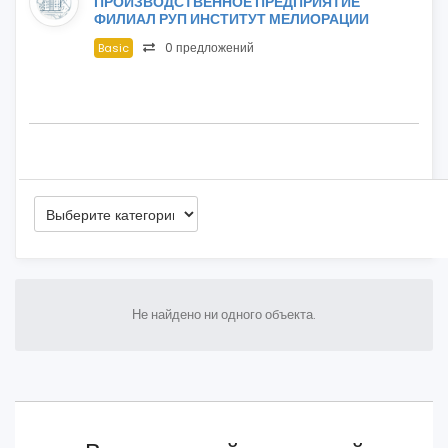
ПРОИЗВОДСТВЕННОЕ ПРЕДПРИЯТИЕ
ФИЛИАЛ РУП ИНСТИТУТ МЕЛИОРАЦИИ
0 предложений
Basic
Не найдено ни одного объекта.