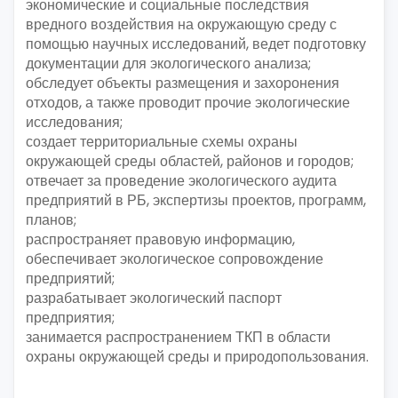
экономические и социальные последствия
вредного воздействия на окружающую среду с
помощью научных исследований, ведет подготовку
документации для экологического анализа;
обследует объекты размещения и захоронения
отходов, а также проводит прочие экологические
исследования;
создает территориальные схемы охраны
окружающей среды областей, районов и городов;
отвечает за проведение экологического аудита
предприятий в РБ, экспертизы проектов, программ,
планов;
распространяет правовую информацию,
обеспечивает экологическое сопровождение
предприятий;
разрабатывает экологический паспорт
предприятия;
занимается распространением ТКП в области
охраны окружающей среды и природопользования.