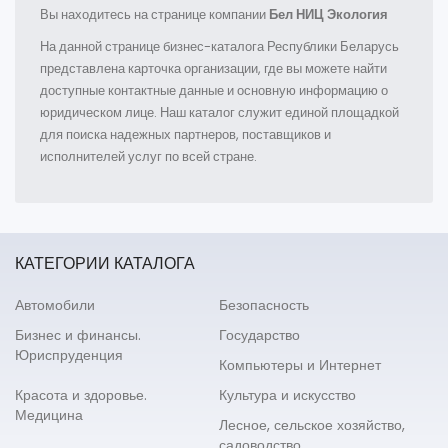
Вы находитесь на странице компании
Бел НИЦ Экология
На данной странице бизнес-каталога Республики Беларусь
представлена карточка организации, где вы можете найти
доступные контактные данные и основную информацию о
юридическом лице. Наш каталог служит единой площадкой
для поиска надежных партнеров, поставщиков и
исполнителей услуг по всей стране.
КАТЕГОРИИ КАТАЛОГА
Автомобили
Безопасность
Бизнес и финансы.
Государство
Юриспруденция
Компьютеры и Интернет
Красота и здоровье.
Культура и искусство
Медицина
Лесное, сельское хозяйство,
садоводство