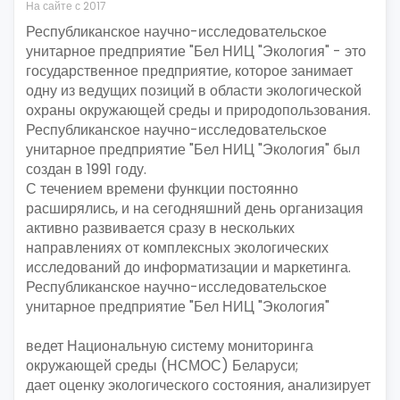
На сайте с 2017
Республиканское научно-исследовательское
унитарное предприятие "Бел НИЦ "Экология" - это
государственное предприятие, которое занимает
одну из ведущих позиций в области экологической
охраны окружающей среды и природопользования.
Республиканское научно-исследовательское
унитарное предприятие "Бел НИЦ "Экология" был
создан в 1991 году.
С течением времени функции постоянно
расширялись, и на сегодняшний день организация
активно развивается сразу в нескольких
направлениях от комплексных экологических
исследований до информатизации и маркетинга.
Республиканское научно-исследовательское
унитарное предприятие "Бел НИЦ "Экология"
ведет Национальную систему мониторинга
окружающей среды (НСМОС) Беларуси;
дает оценку экологического состояния, анализирует