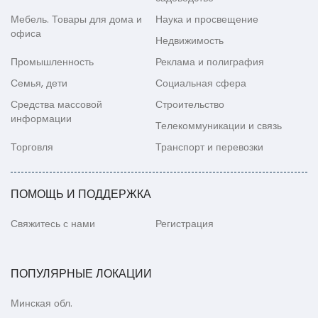
Мебель. Товары для дома и
Наука и просвещение
офиса
Недвижимость
Промышленность
Реклама и полиграфия
Семья, дети
Социальная сфера
Средства массовой
Строительство
информации
Телекоммуникации и связь
Торговля
Транспорт и перевозки
ПОМОЩЬ И ПОДДЕРЖКА
Свяжитесь с нами
Регистрация
ПОПУЛЯРНЫЕ ЛОКАЦИИ
Минская обл.