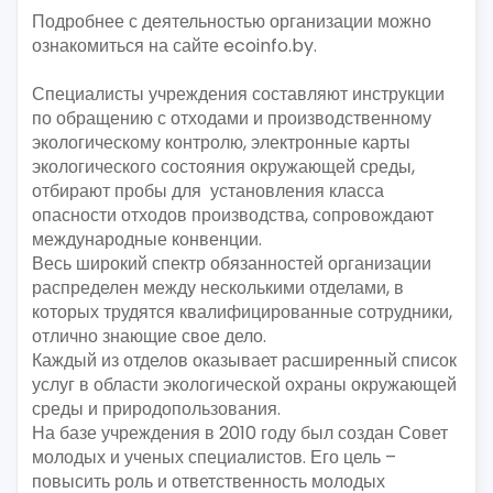
Подробнее с деятельностью организации можно
ознакомиться на сайте ecoinfo.by.
Специалисты учреждения составляют инструкции
по обращению с отходами и производственному
экологическому контролю, электронные карты
экологического состояния окружающей среды,
отбирают пробы для установления класса
опасности отходов производства, сопровождают
международные конвенции.
Весь широкий спектр обязанностей организации
распределен между несколькими отделами, в
которых трудятся квалифицированные сотрудники,
отлично знающие свое дело.
Каждый из отделов оказывает расширенный список
услуг в области экологической охраны окружающей
среды и природопользования.
На базе учреждения в 2010 году был создан Совет
молодых и ученых специалистов. Его цель –
повысить роль и ответственность молодых