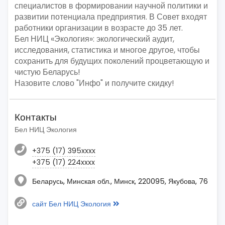
специалистов в формировании научной политики и
развитии потенциала предприятия. В Совет входят
работники организации в возрасте до 35 лет.
Бел НИЦ «Экология»: экологический аудит,
исследования, статистика и многое другое, чтобы
сохранить для будущих поколений процветающую и
чистую Беларусь!
Назовите слово "Инфо" и получите скидку!
Контакты
Бел НИЦ Экология
+375 (17) 395xxxx
+375 (17) 224xxxx
Беларусь, Минская обл., Минск, 220095, Якубова, 76
сайт Бел НИЦ Экология