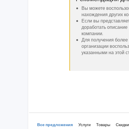
Вы можете воспользо
нахождения других ко
Если вы представляе
доработать описание 
компании.
Для получения более
организации восполь
указанными на этой с
Все предложения
Услуги
Товары
Скидки