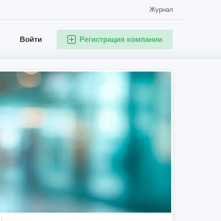
Журнал
Войти
Регистрация компании