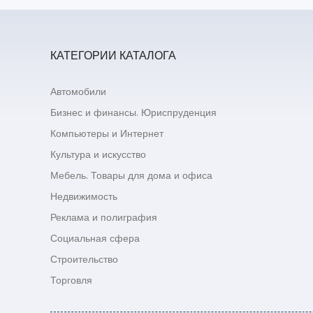
КАТЕГОРИИ КАТАЛОГА
Автомобили
Бизнес и финансы. Юриспруденция
Компьютеры и Интернет
Культура и искусство
Мебель. Товары для дома и офиса
Недвижимость
Реклама и полиграфия
Социальная сфера
Строительство
Торговля