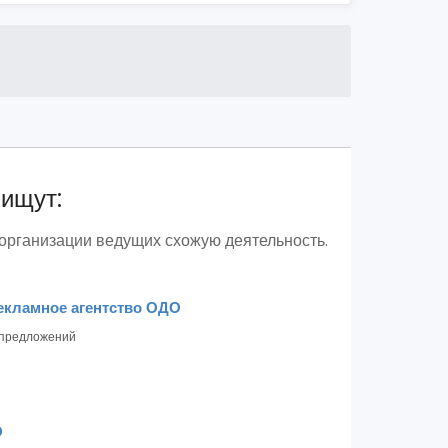
 ищут:
 организации ведущих схожую деятельность.
кламное агентство ОДО
предложений
О