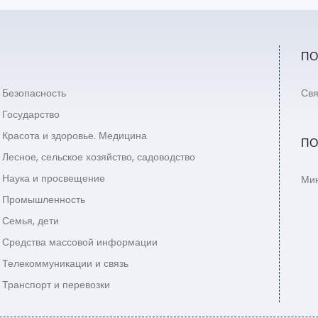
ПО
Безопасность
Свя
Государство
Красота и здоровье. Медицина
ПО
Лесное, сельское хозяйство, садоводство
Наука и просвещение
Мин
Промышленность
Семья, дети
Средства массовой информации
Телекоммуникации и связь
Транспорт и перевозки