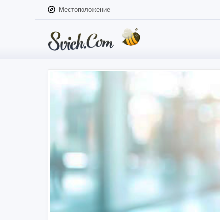
Местоположение