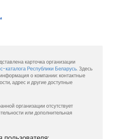
и
дставлена карточка организации
с-каталога Республики Беларусь
. Здесь
информация о компании: контактные
ости, адрес и другие доступные
анной организации отсутствует
тельности или дополнительная
 пользователя: