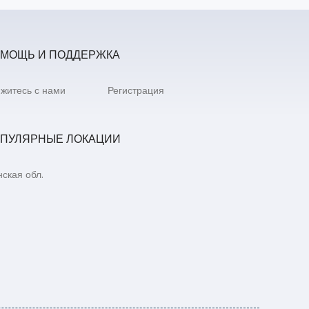
МОЩЬ И ПОДДЕРЖКА
житесь с нами
Регистрация
ПУЛЯРНЫЕ ЛОКАЦИИ
ская обл.