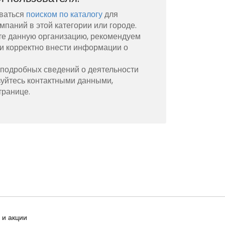
ваться
поиском по каталогу
для
мпаний в этой категории или городе.
те данную организацию, рекомендуем
и корректно внести информации о
 подробных сведений о деятельности
зуйтесь контактными данными,
транице.
 и акции