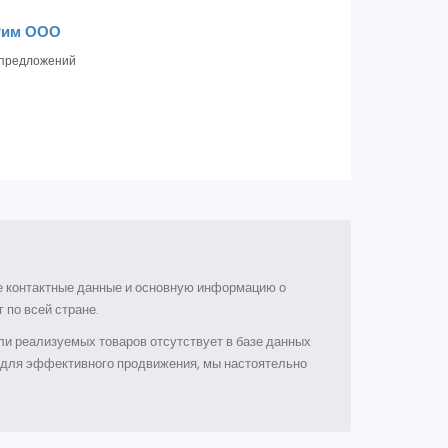
Рим ООО
предложений
ые контактные данные и основную информацию о
 по всей стране.
и реализуемых товаров отсутствует в базе данных
е для эффективного продвижения, мы настоятельно