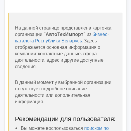
На данной странице представлена карточка
организации
"АвтоТехИмпорт"
из
бизнес-
каталога Республики Беларусь
. Здесь
отображается основная информация о
компании: контактные данные, сфера
деятельности, адрес и другие доступные
сведения.
В данный момент у выбранной организации
отсутствует подробное описание
деятельности или дополнительная
информация.
Рекомендации для пользователя:
Вы можете воспользоваться
поиском по