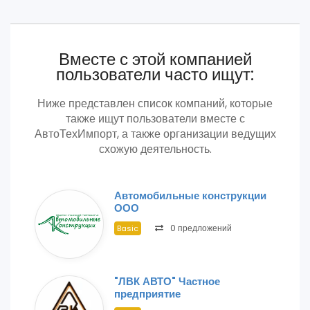
Вместе с этой компанией
пользователи часто ищут:
Ниже представлен список компаний, которые
также ищут пользователи вместе с
АвтоТехИмпорт, а также организации ведущих
схожую деятельность.
Автомобильные конструкции
ООО
0 предложений
Basic
"ЛВК АВТО" Частное
предприятие