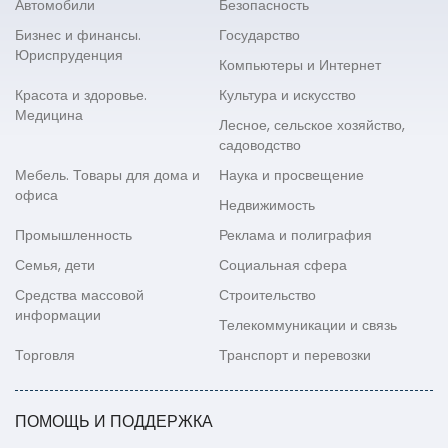
Автомобили
Безопасность
Бизнес и финансы.
Государство
Юриспруденция
Компьютеры и Интернет
Красота и здоровье.
Культура и искусство
Медицина
Лесное, сельское хозяйство,
садоводство
Мебель. Товары для дома и
Наука и просвещение
офиса
Недвижимость
Промышленность
Реклама и полиграфия
Семья, дети
Социальная сфера
Средства массовой
Строительство
информации
Телекоммуникации и связь
Торговля
Транспорт и перевозки
ПОМОЩЬ И ПОДДЕРЖКА