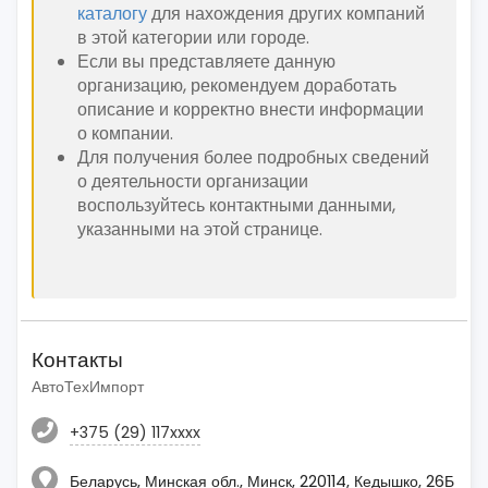
каталогу
для нахождения других компаний
в этой категории или городе.
Если вы представляете данную
организацию, рекомендуем доработать
описание и корректно внести информации
о компании.
Для получения более подробных сведений
о деятельности организации
воспользуйтесь контактными данными,
указанными на этой странице.
Контакты
АвтоТехИмпорт
+375 (29) 117xxxx
Беларусь, Минская обл., Минск, 220114, Кедышко, 26Б