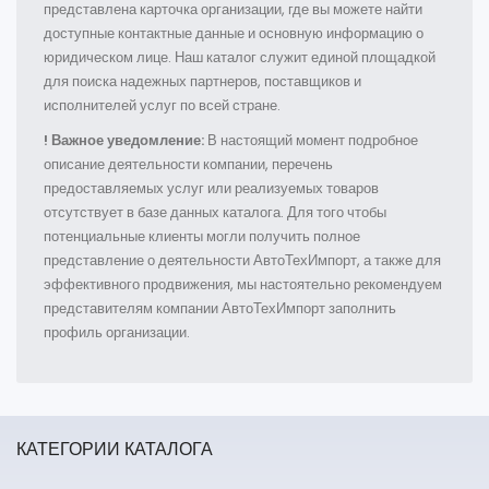
представлена карточка организации, где вы можете найти
доступные контактные данные и основную информацию о
юридическом лице. Наш каталог служит единой площадкой
для поиска надежных партнеров, поставщиков и
исполнителей услуг по всей стране.
! Важное уведомление:
В настоящий момент подробное
описание деятельности компании, перечень
предоставляемых услуг или реализуемых товаров
отсутствует в базе данных каталога. Для того чтобы
потенциальные клиенты могли получить полное
представление о деятельности АвтоТехИмпорт, а также для
эффективного продвижения, мы настоятельно рекомендуем
представителям компании АвтоТехИмпорт заполнить
профиль организации.
КАТЕГОРИИ КАТАЛОГА