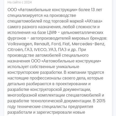
На сайте с 2024
ООО «Автомобильные конструкции» более 13 лет
специализируется на производстве
спецавтомобилей под торговой маркой «АКтава»
самого разного назначения, любой сложности и
исполнения на базе ЦМФ - цельнометаллических
фургонов - автопроизводителей мировых брендов:
Volkswagen, Renault, Ford, Fiat, Mercedes-Benz,
Citroën, ГАЗ, IVECO, УАЗ, ПАЗ и др.. При
производстве автомобилей специального
назначения ООО «Автомобильные конструкции»
использует собственные уникальные
конструкторские разработки. В компании трудятся
настоящие профессионалы своего дела, которые
детально разбираются в проектировании и
разработке конструкторской документации,
многообразной комплектации спецавтомобилей и
разработке технологической документации. В 2015
году технические специалисты предприятия
разработали и зарегистрировали новые