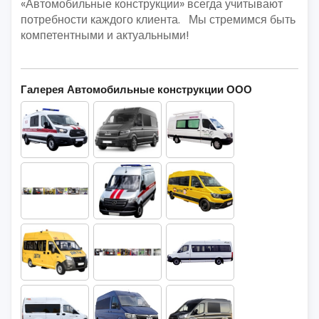
«Автомобильные конструкции» всегда учитывают
потребности каждого клиента. Мы стремимся быть
компетентными и актуальными!
Галерея Автомобильные конструкции ООО