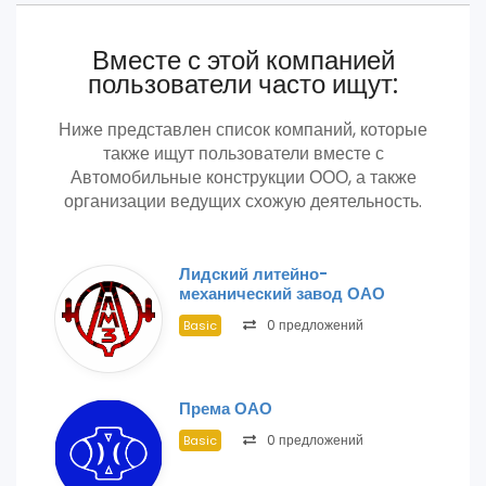
Вместе с этой компанией
пользователи часто ищут:
Ниже представлен список компаний, которые
также ищут пользователи вместе с
Автомобильные конструкции ООО, а также
организации ведущих схожую деятельность.
Лидский литейно-
механический завод ОАО
0 предложений
Basic
Према ОАО
0 предложений
Basic