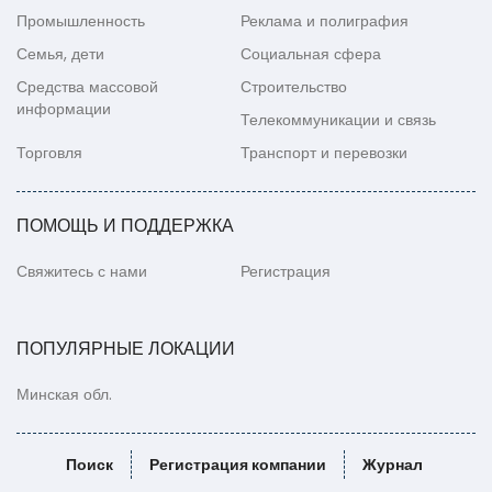
Промышленность
Реклама и полиграфия
Семья, дети
Социальная сфера
Средства массовой
Строительство
информации
Телекоммуникации и связь
Торговля
Транспорт и перевозки
ПОМОЩЬ И ПОДДЕРЖКА
Свяжитесь с нами
Регистрация
ПОПУЛЯРНЫЕ ЛОКАЦИИ
Минская обл.
Поиск
Регистрация компании
Журнал