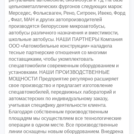
цельнометаллических фургонов следующих марок:
Мерседес, Фольксваген, Рено, Ситроен, Ивеко, Форд
, Фиат, МАН и других автопроизводителей
производятся белорусские микроавтобусы,
автобусы различного назначения и вместимости,
школьные автобусы. НАШИ ПАРТНЕРЫ Компания
ООО «Автомобильные конструкции» наладила
тесные партнерские отношения со многими
поставщиками, чтобы укомплектовать
спецавтомобили современным оборудованием и
установками. НАШИ ПРОИЗВОДСТВЕННЫЕ
МОЩНОСТИ Предприятие регулярно расширяет
свое производство и предлагает изготовление
спецавтомобилей, передвижных лабораторий и
автомастерских по индивидуальному заказу,
учитывая специфику деятельности клиента.
Благодаря собственным производственным
площадям мы осуществляем все технологические
операции в одном месте. Все производственные
линии оснащены новым оборудованием. Внедрена