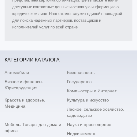
представлена карточка организации, где вы можете найти
доступные контактные данные и основную информацию о
юридическом лице. Наш каталог служит единой площадкой
для поиска надежных партнеров, поставщиков и
исполнителей услуг по всей стране.
КАТЕГОРИИ КАТАЛОГА
Автомобили
Безопасность
Бизнес и финансы.
Государство
Юриспруденция
Компьютеры и Интернет
Красота и здоровье.
Культура и искусство
Медицина
Лесное, сельское хозяйство,
садоводство
Мебель. Товары для дома и
Наука и просвещение
офиса
Недвижимость