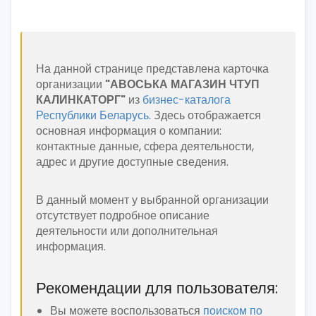
На данной странице представлена карточка
организации
"АВОСЬКА МАГАЗИН ЧТУП
КАЛИНКАТОРГ"
из
бизнес-каталога
Республики Беларусь
. Здесь отображается
основная информация о компании:
контактные данные, сфера деятельности,
адрес и другие доступные сведения.
В данный момент у выбранной организации
отсутствует подробное описание
деятельности или дополнительная
информация.
Рекомендации для пользователя:
Вы можете воспользоваться
поиском по