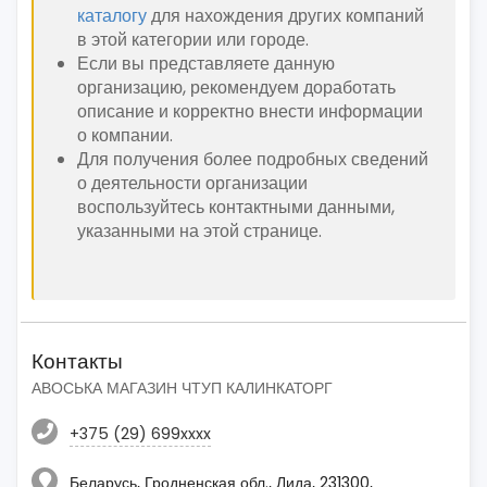
каталогу
для нахождения других компаний
в этой категории или городе.
Если вы представляете данную
организацию, рекомендуем доработать
описание и корректно внести информации
о компании.
Для получения более подробных сведений
о деятельности организации
воспользуйтесь контактными данными,
указанными на этой странице.
Контакты
АВОСЬКА МАГАЗИН ЧТУП КАЛИНКАТОРГ
+375 (29) 699xxxx
Беларусь, Гродненская обл., Лида, 231300,