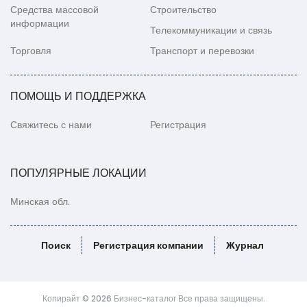
Средства массовой
Строительство
информации
Телекоммуникации и связь
Торговля
Транспорт и перевозки
ПОМОЩЬ И ПОДДЕРЖКА
Свяжитесь с нами
Регистрация
ПОПУЛЯРНЫЕ ЛОКАЦИИ
Минская обл.
Поиск
Регистрация компании
Журнал
Копирайт © 2026 Бизнес-каталог Все права защищены.