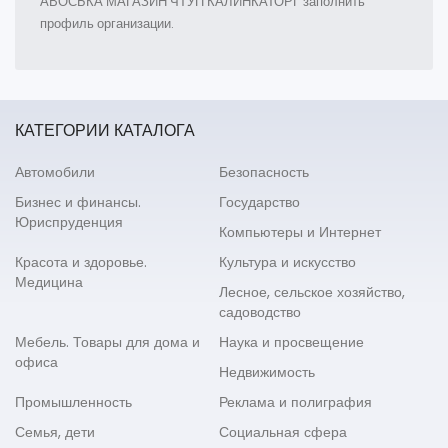
АВОСЬКА МАГАЗИН ЧТУП КАЛИНКАТОРГ заполнить
профиль организации.
КАТЕГОРИИ КАТАЛОГА
Автомобили
Безопасность
Бизнес и финансы.
Государство
Юриспруденция
Компьютеры и Интернет
Красота и здоровье.
Культура и искусство
Медицина
Лесное, сельское хозяйство,
садоводство
Мебель. Товары для дома и
Наука и просвещение
офиса
Недвижимость
Промышленность
Реклама и полиграфия
Семья, дети
Социальная сфера