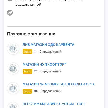
Варшавская, 58
Похожие организации
ЛИВ МАГАЗИН ОДО КАРВЕНТА
0 предложений
Basic
МАГАЗИН ЧУП КООПТОРГ
0 предложений
Basic
МАГАЗИН № 4 ГОМЕЛЬСКОГО ХЛЕБТОРГА
0 предложений
Basic
ПРЕСТИЖ МАГАЗИН ЧТУП ВИА-ТОРГ