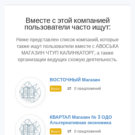
Вместе с этой компанией
пользователи часто ищут:
Ниже представлен список компаний, которые
также ищут пользователи вместе с АВОСЬКА
МАГАЗИН ЧТУП КАЛИНКАТОРГ, а также
организации ведущих схожую деятельность.
ВОСТОЧНЫЙ Магазин
0 предложений
Basic
КВАРТАЛ Магазин № 3 ОДО
Альтернативная экономика
0 предложений
Basic