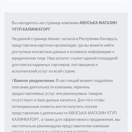
Вы находитесь на странице компании
АВОСЬКА МАГАЗИН
ЧТУП КАЛИНКАТОРГ
На данной странице бизнес-каталога Республики Беларусь
представлена карточка организации, где вы можете найти
доступные контактные данные и основную информацию о
юридическом лице. Наш каталог служит единой площадкой
для поиска надежных партнеров, поставщиков и
исполнителей услуг по всей стране.
! Важное уведомление:
В настоящий момент подробное
описание деятельности компании, перечень
предоставляемых услуг или реализуемых товаров
отсутствует в базе данных каталога. Для того чтобы
потенциальные клиенты могли получить полное
представление о деятельности АВОСЬКА МАГАЗИН ЧТУП
КАЛИНКАТОРГ, а также для эффективного продвижения, мы
настоятельно рекомендуем представителям компании