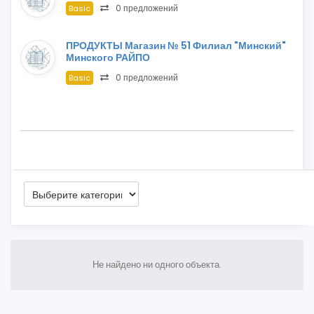
0 предложений
Basic
ПРОДУКТЫ Магазин № 51 Филиал "Минский"
Минского РАЙПО
0 предложений
Basic
Не найдено ни одного объекта.