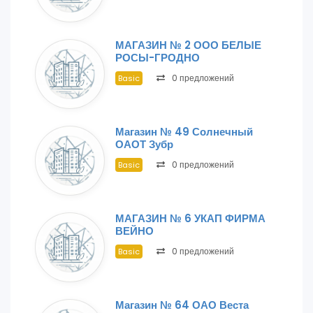
МАГАЗИН № 2 ООО БЕЛЫЕ
РОСЫ-ГРОДНО
0 предложений
Basic
Магазин № 49 Солнечный
ОАОТ Зубр
0 предложений
Basic
МАГАЗИН № 6 УКАП ФИРМА
ВЕЙНО
0 предложений
Basic
Магазин № 64 ОАО Веста