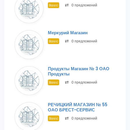
0 предложений
Basic
Меркурий Магазин
0 предложений
Basic
Продукты Магазин № 3 ОАО
Продукты
0 предложений
Basic
РЕЧИЦКИЙ МАГАЗИН № 55
ОАО БРЕСТ-СЕРВИС
0 предложений
Basic