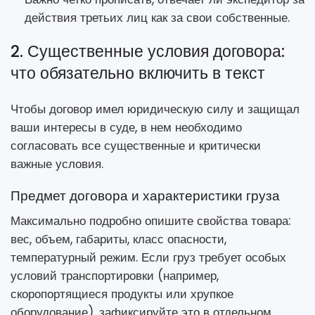
действия третьих лиц как за свои собственные.
2. Существенные условия договора:
что обязательно включить в текст
Чтобы договор имел юридическую силу и защищал
ваши интересы в суде, в нем необходимо
согласовать все существенные и критически
важные условия.
Предмет договора и характеристики груза
Максимально подробно опишите свойства товара:
вес, объем, габариты, класс опасности,
температурный режим. Если груз требует особых
условий транспортировки (например,
скоропортящиеся продукты или хрупкое
оборудование), зафиксируйте это в отдельном