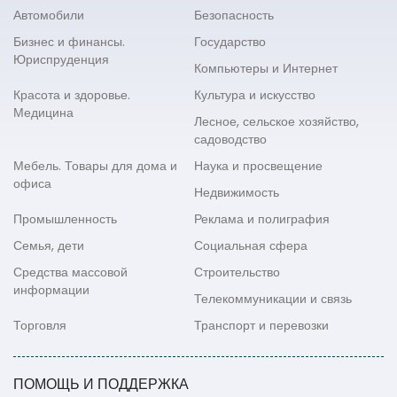
Автомобили
Безопасность
Бизнес и финансы.
Государство
Юриспруденция
Компьютеры и Интернет
Красота и здоровье.
Культура и искусство
Медицина
Лесное, сельское хозяйство,
садоводство
Мебель. Товары для дома и
Наука и просвещение
офиса
Недвижимость
Промышленность
Реклама и полиграфия
Семья, дети
Социальная сфера
Средства массовой
Строительство
информации
Телекоммуникации и связь
Торговля
Транспорт и перевозки
ПОМОЩЬ И ПОДДЕРЖКА