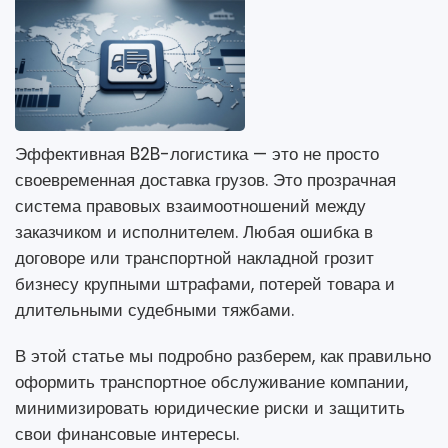
Эффективная B2B-логистика — это не просто
своевременная доставка грузов. Это прозрачная
система правовых взаимоотношений между
заказчиком и исполнителем. Любая ошибка в
договоре или транспортной накладной грозит
бизнесу крупными штрафами, потерей товара и
длительными судебными тяжбами.
В этой статье мы подробно разберем, как правильно
оформить транспортное обслуживание компании,
минимизировать юридические риски и защитить
свои финансовые интересы.