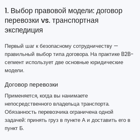
1. Выбор правовой модели: договор
перевозки vs. транспортная
экспедиция
Первый шаг к безопасному сотрудничеству —
правильный выбор типа договора. На практике B2B-
сегмент использует две основные юридические
модели.
Договор перевозки
Применяется, когда вы нанимаете
непосредственного владельца транспорта.
Обязанность перевозчика ограничена одной
задачей: принять груз в пункте А и доставить его в
пункт Б.