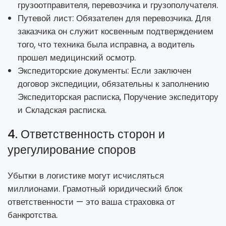
грузоотправителя, перевозчика и грузополучателя.
Путевой лист: Обязателен для перевозчика. Для
заказчика он служит косвенным подтверждением
того, что техника была исправна, а водитель
прошел медицинский осмотр.
Экспедиторские документы: Если заключен
договор экспедиции, обязательны к заполнению
Экспедиторская расписка, Поручение экспедитору
и Складская расписка.
4. Ответственность сторон и
урегулирование споров
Убытки в логистике могут исчисляться
миллионами. Грамотный юридический блок
ответственности — это ваша страховка от
банкротства.