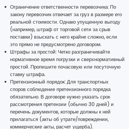
Ограничение ответственности перевозчика: По
закону перевозчик отвечает за груз в размере его
реальной стоимости. Однако упущенную выгоду
(например, штраф от торговой сети за срыв
поставки) взыскать с него крайне сложно, если
это прямо не предусмотрено договором.
Штрафы за простой: Четко разграничивайте
нормативное время погрузки и сверхнормативный
простой. Пропишите почасовую или посуточную
ставку штрафа.
Претензионный порядок: Для транспортных
споров соблюдение претензионного порядка
обязательно. В договоре нужно указать срок
рассмотрения претензии (обычно 30 дней) и
перечень документов, которые должны к ней
прилагаться (акты об утрате/повреждении,
коммерческие акты, расчет ущерба).