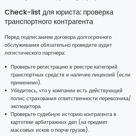
Check-list для юриста: проверка
транспортного контрагента
Перед подписанием договора долгосрочного
обслуживания обязательно проведите аудит
логистического партнера:
Проверьте регистрацию в реестре категорий
транспортных средств и наличие лицензий (если
применимо).
Убедитесь, что у компании есть действующий
полис страхования ответственности перевозчика/
экспедитора.
Проверьте судебную историю контрагента в
картотеке арбитражных дел (на предмет
массовых исков о порче грузов).