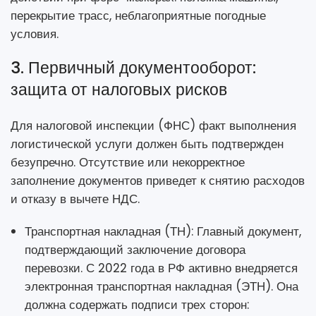
перекрытие трасс, неблагоприятные погодные
условия.
3. Первичный документооборот:
защита от налоговых рисков
Для налоговой инспекции (ФНС) факт выполнения
логистической услуги должен быть подтвержден
безупречно. Отсутствие или некорректное
заполнение документов приведет к снятию расходов
и отказу в вычете НДС.
Транспортная накладная (ТН): Главный документ,
подтверждающий заключение договора
перевозки. С 2022 года в РФ активно внедряется
электронная транспортная накладная (ЭТН). Она
должна содержать подписи трех сторон: