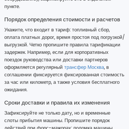
пункте.
Порядок определения стоимости и расчетов
Укажите, что входит в тариф: топливный сбор,
оплата платных дорог, время простоя под погрузкой/
выгрузкой. Четко пропишите правила тарификации
задержек. Например, если для корпоративных
поездок руководства или доставки партнеров
оформляется регулярный
трансфер Москва
, в
соглашении фиксируется фиксированная стоимость
за час или километр, а также условия бесплатного
ожидания.
Сроки доставки и правила их изменения
Зафиксируйте не только дату, но и временные
слоты прибытия машины. Пропишите порядок
действий при форс-мажорах: поломка машины,