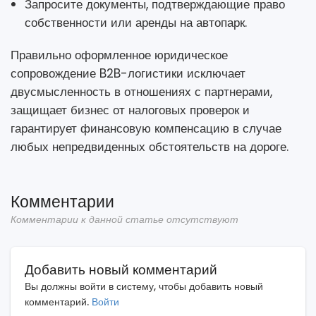
Запросите документы, подтверждающие право
собственности или аренды на автопарк.
Правильно оформленное юридическое
сопровождение B2B-логистики исключает
двусмысленность в отношениях с партнерами,
защищает бизнес от налоговых проверок и
гарантирует финансовую компенсацию в случае
любых непредвиденных обстоятельств на дороге.
Комментарии
Комментарии к данной статье отсутствуют
Добавить новый комментарий
Вы должны войти в систему, чтобы добавить новый
комментарий.
Войти