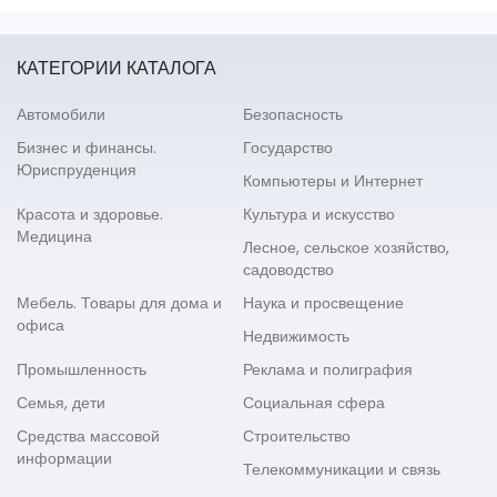
КАТЕГОРИИ КАТАЛОГА
Автомобили
Безопасность
Бизнес и финансы.
Государство
Юриспруденция
Компьютеры и Интернет
Красота и здоровье.
Культура и искусство
Медицина
Лесное, сельское хозяйство,
садоводство
Мебель. Товары для дома и
Наука и просвещение
офиса
Недвижимость
Промышленность
Реклама и полиграфия
Семья, дети
Социальная сфера
Средства массовой
Строительство
информации
Телекоммуникации и связь