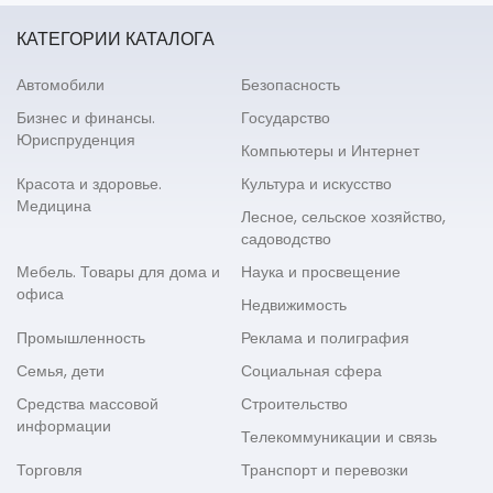
КАТЕГОРИИ КАТАЛОГА
Автомобили
Безопасность
Бизнес и финансы.
Государство
Юриспруденция
Компьютеры и Интернет
Красота и здоровье.
Культура и искусство
Медицина
Лесное, сельское хозяйство,
садоводство
Мебель. Товары для дома и
Наука и просвещение
офиса
Недвижимость
Промышленность
Реклама и полиграфия
Семья, дети
Социальная сфера
Средства массовой
Строительство
информации
Телекоммуникации и связь
Торговля
Транспорт и перевозки