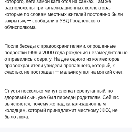
которого, дети зимой катаются на санках. Там же
расположены три канализационных коллектора,
которые по словам местных жителей постоянно были
закрыты», — сообщили в УВД Гродненского
облисполкома.
После беседы с правоохранителями, опрошенные
подростки 1999 и 2000 года рождения незамедлительно
отправились к оврагу. На дне одного из коллекторов
правоохранители увидели пропавшего, который, к
счастью, не пострадал — мальчик упал на мягкий снег.
Спустя несколько минут слегка перепуганный, но
здоровый сын, уже был передан родителям. Сейчас
выясняется, почему же над канализационным
колодцем, который принадлежит местному ЖКХ, не
было люка.