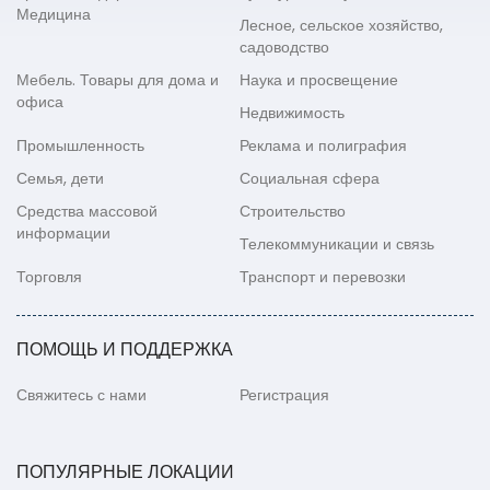
Медицина
Лесное, сельское хозяйство,
садоводство
Мебель. Товары для дома и
Наука и просвещение
офиса
Недвижимость
Промышленность
Реклама и полиграфия
Семья, дети
Социальная сфера
Средства массовой
Строительство
информации
Телекоммуникации и связь
Торговля
Транспорт и перевозки
ПОМОЩЬ И ПОДДЕРЖКА
Свяжитесь с нами
Регистрация
ПОПУЛЯРНЫЕ ЛОКАЦИИ