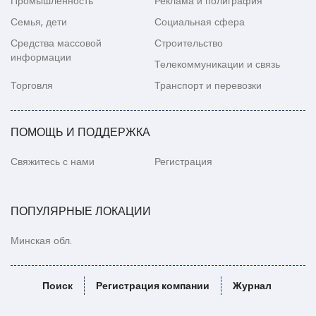
Промышленность
Реклама и полиграфия
Семья, дети
Социальная сфера
Средства массовой
Строительство
информации
Телекоммуникации и связь
Торговля
Транспорт и перевозки
ПОМОЩЬ И ПОДДЕРЖКА
Свяжитесь с нами
Регистрация
ПОПУЛЯРНЫЕ ЛОКАЦИИ
Минская обл.
Поиск
Регистрация компании
Журнал