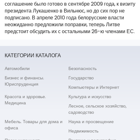
соглашение было готово в сентябре 2009 года, к визиту
президента Лукашенко в Вильнюс, но до сих пор не
подписано. В апреле 2010 года белорусские власти
неожиданно предложили поправки, теперь Литве
предстоит обсудить их с остальными 26-ю членами ЕС.
КАТЕГОРИИ КАТАЛОГА
Автомобили
Безопасность
Бизнес и финансы.
Государство
Юриспруденция
Компьютеры и Интернет
Красота и здоровье.
Культура и искусство
Медицина
Лесное, сельское хозяйство,
садоводство
Мебель. Товары для дома и
Наука и просвещение
офиса
Недвижимость