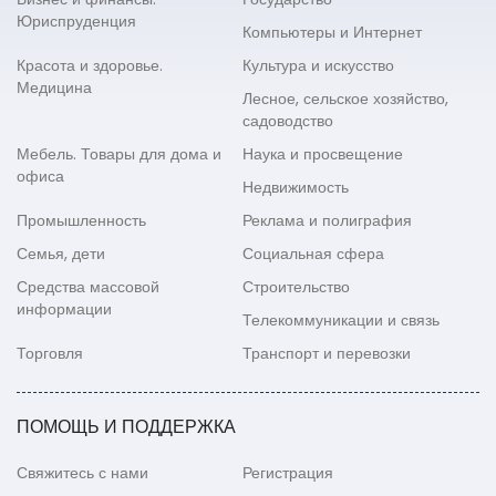
Юриспруденция
Компьютеры и Интернет
Красота и здоровье.
Культура и искусство
Медицина
Лесное, сельское хозяйство,
садоводство
Мебель. Товары для дома и
Наука и просвещение
офиса
Недвижимость
Промышленность
Реклама и полиграфия
Семья, дети
Социальная сфера
Средства массовой
Строительство
информации
Телекоммуникации и связь
Торговля
Транспорт и перевозки
ПОМОЩЬ И ПОДДЕРЖКА
Свяжитесь с нами
Регистрация