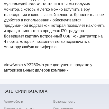
мультимедийного контента HDCP и мы получим
монитор, с которым легко можно вступить в эру
телевидения и кино высокой четкости. Дополнительное
удобство в использовании обеспечивается
продуманной подставкой, которая позволяет наклонять
и вращать монитор в пределах 120 градусов.
Довершает картину встроенный USB-концентратор на
4 порта, который позволяет легко подключать к
монитору любую периферию.
ViewSonic VP2250wb уже доступен в продаже у
авторизованных дилеров компании
КАТЕГОРИИ КАТАЛОГА
Автомобили
Безопасность
Бизнес и финансы.
Государство