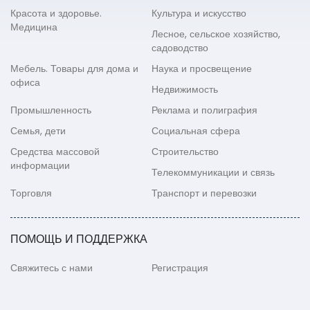
Красота и здоровье.
Культура и искусство
Медицина
Лесное, сельское хозяйство,
садоводство
Мебель. Товары для дома и
Наука и просвещение
офиса
Недвижимость
Промышленность
Реклама и полиграфия
Семья, дети
Социальная сфера
Средства массовой
Строительство
информации
Телекоммуникации и связь
Торговля
Транспорт и перевозки
ПОМОЩЬ И ПОДДЕРЖКА
Свяжитесь с нами
Регистрация