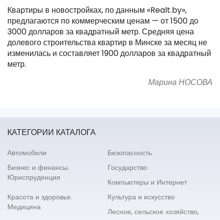
Квартиры в новостройках, по данным «Realt.by»,
предлагаются по коммерческим ценам — от 1500 до
3000 долларов за квадратный метр. Средняя цена
долевого строительства квартир в Минске за месяц не
изменилась и составляет 1900 долларов за квадратный
метр.
Марина НОСОВА
КАТЕГОРИИ КАТАЛОГА
Автомобили
Безопасность
Бизнес и финансы.
Государство
Юриспруденция
Компьютеры и Интернет
Красота и здоровье.
Культура и искусство
Медицина
Лесное, сельское хозяйство,