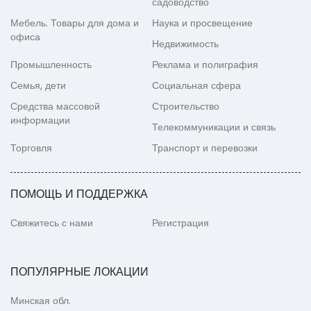
садоводство
Мебель. Товары для дома и
Наука и просвещение
офиса
Недвижимость
Промышленность
Реклама и полиграфия
Семья, дети
Социальная сфера
Средства массовой
Строительство
информации
Телекоммуникации и связь
Торговля
Транспорт и перевозки
ПОМОЩЬ И ПОДДЕРЖКА
Свяжитесь с нами
Регистрация
ПОПУЛЯРНЫЕ ЛОКАЦИИ
Минская обл.