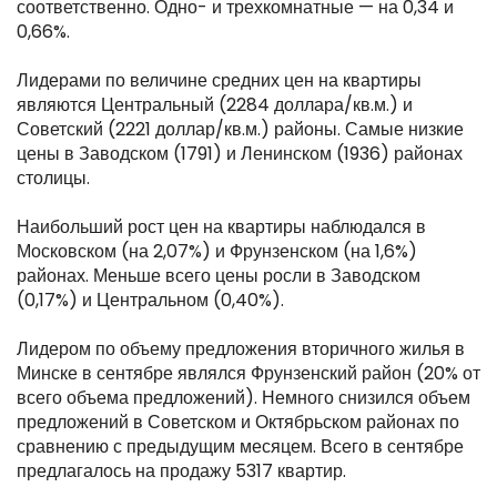
соответственно. Одно- и трехкомнатные — на 0,34 и
0,66%.
Лидерами по величине средних цен на квартиры
являются Центральный (2284 доллара/кв.м.) и
Советский (2221 доллар/кв.м.) районы. Самые низкие
цены в Заводском (1791) и Ленинском (1936) районах
столицы.
Наибольший рост цен на квартиры наблюдался в
Московском (на 2,07%) и Фрунзенском (на 1,6%)
районах. Меньше всего цены росли в Заводском
(0,17%) и Центральном (0,40%).
Лидером по объему предложения вторичного жилья в
Минске в сентябре являлся Фрунзенский район (20% от
всего объема предложений). Немного снизился объем
предложений в Советском и Октябрьском районах по
сравнению с предыдущим месяцем. Всего в сентябре
предлагалось на продажу 5317 квартир.