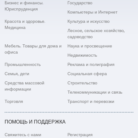
Бизнес и финансы.
Государство
Юриспруденция
Компьютеры и Интернет
Красота и здоровье.
Культура и искусство
Медицина
Лесное, сельское хозяйство,
садоводство
Мебель. Товары для дома и
Наука и просвещение
офиса
Недвижимость
Промышленность
Реклама и полиграфия
Семья, дети
Социальная сфера
Средства массовой
Строительство
информации
Телекоммуникации и связь
Торговля
Транспорт и перевозки
ПОМОЩЬ И ПОДДЕРЖКА
Свяжитесь с нами
Регистрация