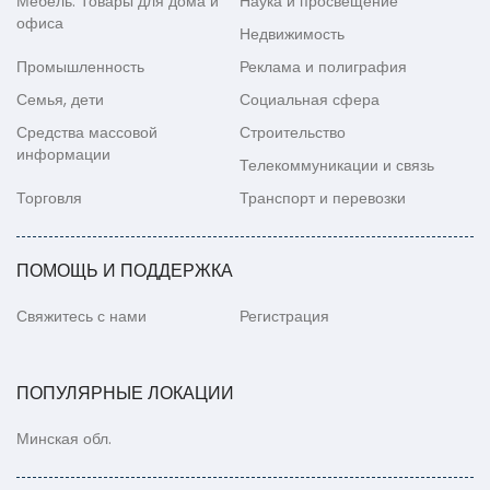
Мебель. Товары для дома и
Наука и просвещение
офиса
Недвижимость
Промышленность
Реклама и полиграфия
Семья, дети
Социальная сфера
Средства массовой
Строительство
информации
Телекоммуникации и связь
Торговля
Транспорт и перевозки
ПОМОЩЬ И ПОДДЕРЖКА
Свяжитесь с нами
Регистрация
ПОПУЛЯРНЫЕ ЛОКАЦИИ
Минская обл.