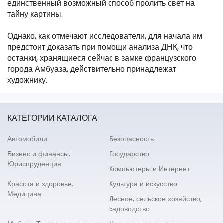
единственный возможный способ пролить свет на
тайну картины.
Однако, как отмечают исследователи, для начала им
предстоит доказать при помощи анализа ДНК, что
останки, хранящиеся сейчас в замке французского
города Амбуаза, действительно принадлежат
художнику.
КАТЕГОРИИ КАТАЛОГА
Автомобили
Безопасность
Бизнес и финансы.
Государство
Юриспруденция
Компьютеры и Интернет
Красота и здоровье.
Культура и искусство
Медицина
Лесное, сельское хозяйство,
садоводство