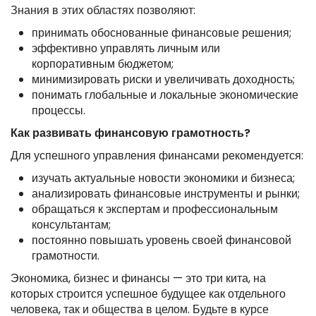
Знания в этих областях позволяют:
принимать обоснованные финансовые решения;
эффективно управлять личным или
корпоративным бюджетом;
минимизировать риски и увеличивать доходность;
понимать глобальные и локальные экономические
процессы.
Как развивать финансовую грамотность?
Для успешного управления финансами рекомендуется:
изучать актуальные новости экономики и бизнеса;
анализировать финансовые инструменты и рынки;
обращаться к экспертам и профессиональным
консультантам;
постоянно повышать уровень своей финансовой
грамотности.
Экономика, бизнес и финансы — это три кита, на
которых строится успешное будущее как отдельного
человека, так и общества в целом. Будьте в курсе