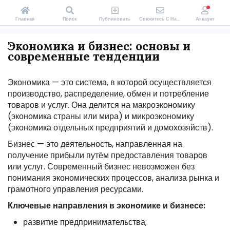
Главная
Поиск
Публиковать
Свяжитесь С Нами
Аккаунт
Экономика и бизнес: основы и
современные тенденции
Экономика — это система, в которой осуществляется
производство, распределение, обмен и потребление
товаров и услуг. Она делится на макроэкономику
(экономика страны или мира) и микроэкономику
(экономика отдельных предприятий и домохозяйств).
Бизнес — это деятельность, направленная на
получение прибыли путём предоставления товаров
или услуг. Современный бизнес невозможен без
понимания экономических процессов, анализа рынка и
грамотного управления ресурсами.
Ключевые направления в экономике и бизнесе:
развитие предпринимательства;