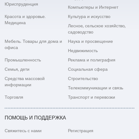
Юриспруденция
Компьютеры и Интернет
Красота и здоровье.
Культура и искусство
Медицина
Лесное, сельское хозяйство,
садоводство
Мебель. Товары для дома и
Наука и просвещение
офиса
Недвижимость
Промышленность
Реклама и полиграфия
Семья, дети
Социальная сфера
Средства массовой
Строительство
информации
Телекоммуникации и связь
Торговля
Транспорт и перевозки
ПОМОЩЬ И ПОДДЕРЖКА
Свяжитесь с нами
Регистрация