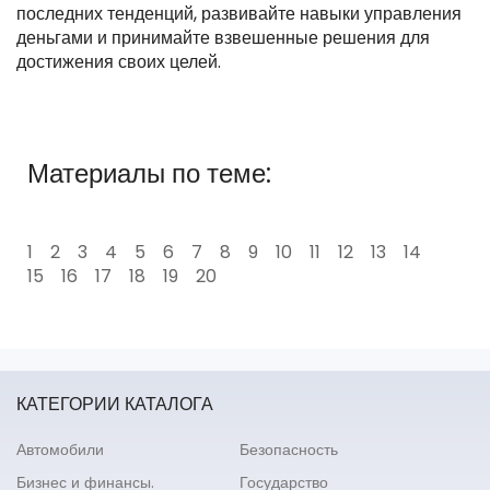
последних тенденций, развивайте навыки управления
деньгами и принимайте взвешенные решения для
достижения своих целей.
Материалы по теме:
1
2
3
4
5
6
7
8
9
10
11
12
13
14
15
16
17
18
19
20
КАТЕГОРИИ КАТАЛОГА
Автомобили
Безопасность
Бизнес и финансы.
Государство