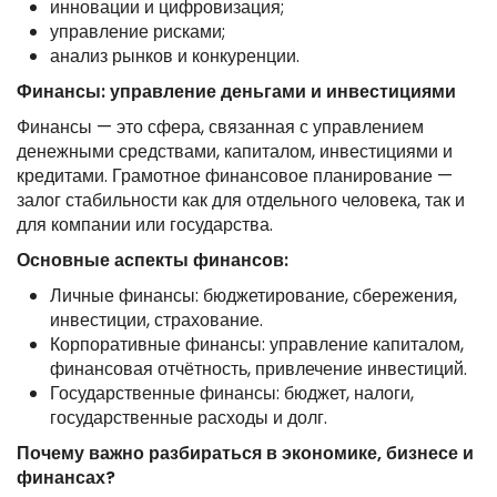
инновации и цифровизация;
управление рисками;
анализ рынков и конкуренции.
Финансы: управление деньгами и инвестициями
Финансы — это сфера, связанная с управлением
денежными средствами, капиталом, инвестициями и
кредитами. Грамотное финансовое планирование —
залог стабильности как для отдельного человека, так и
для компании или государства.
Основные аспекты финансов:
Личные финансы: бюджетирование, сбережения,
инвестиции, страхование.
Корпоративные финансы: управление капиталом,
финансовая отчётность, привлечение инвестиций.
Государственные финансы: бюджет, налоги,
государственные расходы и долг.
Почему важно разбираться в экономике, бизнесе и
финансах?