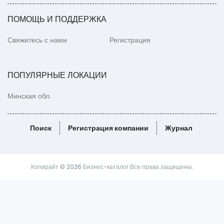
ПОМОЩЬ И ПОДДЕРЖКА
Свяжитесь с нами
Регистрация
ПОПУЛЯРНЫЕ ЛОКАЦИИ
Минская обл.
Поиск
Регистрация компании
Журнал
Копирайт © 2026 Бизнес-каталог Все права защищены.