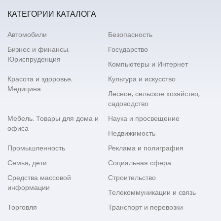
КАТЕГОРИИ КАТАЛОГА
Автомобили
Безопасность
Бизнес и финансы.
Государство
Юриспруденция
Компьютеры и Интернет
Красота и здоровье.
Культура и искусство
Медицина
Лесное, сельское хозяйство,
садоводство
Мебель. Товары для дома и
Наука и просвещение
офиса
Недвижимость
Промышленность
Реклама и полиграфия
Семья, дети
Социальная сфера
Средства массовой
Строительство
информации
Телекоммуникации и связь
Торговля
Транспорт и перевозки