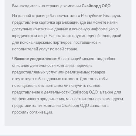
Вы находитесь на странице компании
Скайворд ОДО
На данной странице бизнес-каталога Республики Беларусь
представлена карточка организации, где вы можете найти
доступные контактные данные и основную информацию о
юридическом лице. Наш каталог служит единой площадкой
для поиска надежных партнеров, поставщиков и
исполнителей услуг по всей стране.
! Важное уведомление:
В настоящий момент подробное
описание деятельности компании, перечень
предоставляемых услуг или реализуемых товаров
отсутствует в базе данных каталога. Для того чтобы
потенциальные клиенты могли получить полное
представление о деятельности Скайворд ОДО, а также для
эффективного продвижения, мы настоятельно рекомендуем
представителям компании Скайворд ОДО заполнить
профиль организации.