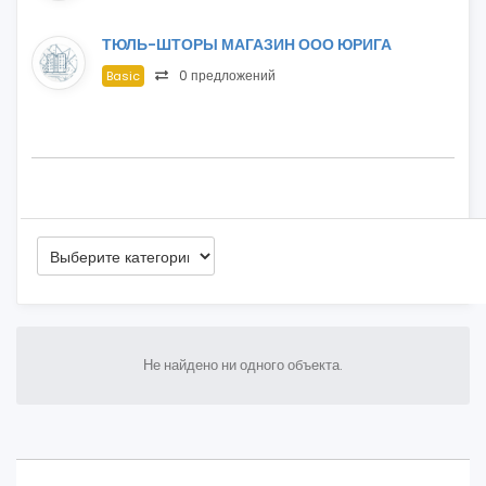
ТЮЛЬ-ШТОРЫ МАГАЗИН ООО ЮРИГА
0 предложений
Basic
Не найдено ни одного объекта.