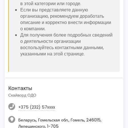
в этой категории или городе.
Если вы представляете данную
организацию, рекомендуем доработать
описание и корректно внести информации
о компании.
Для получения более подробных сведений
о деятельности организации
воспользуйтесь контактными данными,
указанными на этой странице.
Контакты
Скайворд ОДО
+375 (232) 57xxxx
Беларусь, Гомельская обл., Гомель, 246015,
Лепешинского, 1-705