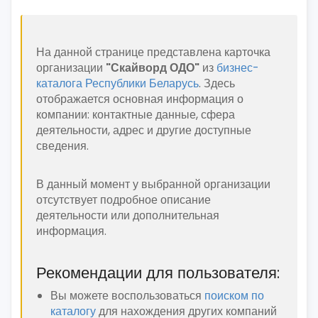
На данной странице представлена карточка
организации
"Скайворд ОДО"
из
бизнес-
каталога Республики Беларусь
. Здесь
отображается основная информация о
компании: контактные данные, сфера
деятельности, адрес и другие доступные
сведения.
В данный момент у выбранной организации
отсутствует подробное описание
деятельности или дополнительная
информация.
Рекомендации для пользователя:
Вы можете воспользоваться
поиском по
каталогу
для нахождения других компаний