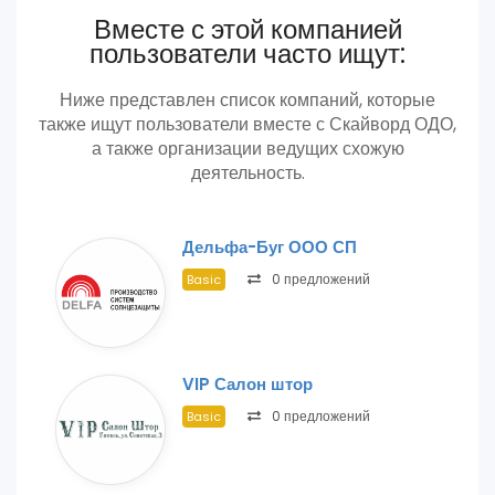
Вместе с этой компанией
пользователи часто ищут:
Ниже представлен список компаний, которые
также ищут пользователи вместе с Скайворд ОДО,
а также организации ведущих схожую
деятельность.
Дельфа-Буг ООО СП
0 предложений
Basic
VIP Салон штор
0 предложений
Basic