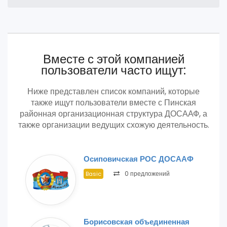
Вместе с этой компанией
пользователи часто ищут:
Ниже представлен список компаний, которые
также ищут пользователи вместе с Пинская
районная организационная структура ДОСААФ, а
также организации ведущих схожую деятельность.
Осиповичская РОС ДОСААФ
0 предложений
Basic
Борисовская объединенная