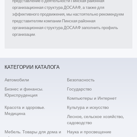
представление о деятельности Пинская районная
организационная структура ДОСААФ, а также для
эффективного продвижения, мы настоятельно рекомендуем
представителям компании Пинская районная
организационная структура ДОСААФ заполнить профиль
организации.
КАТЕГОРИИ КАТАЛОГА
Автомобили
Безопасность
Бизнес и финансы.
Государство
Юриспруденция
Компьютеры и Интернет
Красота и здоровье.
Культура и искусство
Медицина
Лесное, сельское хозяйство,
садоводство
Мебель. Товары для дома и
Наука и просвещение