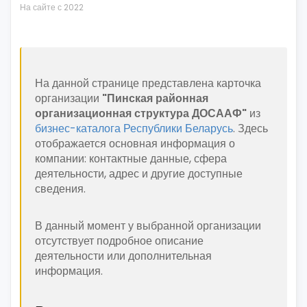
На сайте с 2022
На данной странице представлена карточка
организации
"Пинская районная
организационная структура ДОСААФ"
из
бизнес-каталога Республики Беларусь
. Здесь
отображается основная информация о
компании: контактные данные, сфера
деятельности, адрес и другие доступные
сведения.
В данный момент у выбранной организации
отсутствует подробное описание
деятельности или дополнительная
информация.