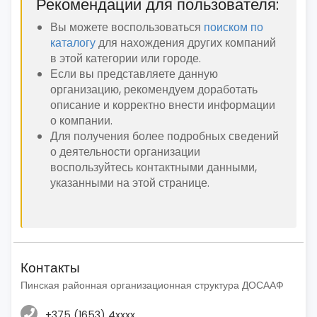
Рекомендации для пользователя:
Вы можете воспользоваться
поиском по
каталогу
для нахождения других компаний
в этой категории или городе.
Если вы представляете данную
организацию, рекомендуем доработать
описание и корректно внести информации
о компании.
Для получения более подробных сведений
о деятельности организации
воспользуйтесь контактными данными,
указанными на этой странице.
Контакты
Пинская районная организационная структура ДОСААФ
+375 (1653) 4xxxx