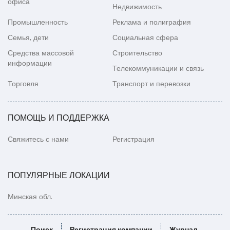
офиса
Недвижимость
Промышленность
Реклама и полиграфия
Семья, дети
Социальная сфера
Средства массовой
Строительство
информации
Телекоммуникации и связь
Торговля
Транспорт и перевозки
ПОМОЩЬ И ПОДДЕРЖКА
Свяжитесь с нами
Регистрация
ПОПУЛЯРНЫЕ ЛОКАЦИИ
Минская обл.
Поиск
Регистрация компании
Журнал