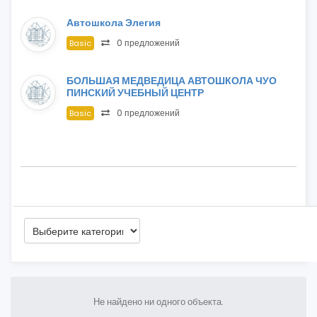
Автошкола Элегия
0 предложений
Basic
БОЛЬШАЯ МЕДВЕДИЦА АВТОШКОЛА ЧУО
ПИНСКИЙ УЧЕБНЫЙ ЦЕНТР
0 предложений
Basic
Не найдено ни одного объекта.