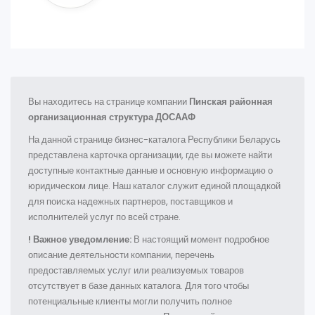
Вы находитесь на странице компании
Пинская районная
организационная структура ДОСААФ
На данной странице бизнес-каталога Республики Беларусь
представлена карточка организации, где вы можете найти
доступные контактные данные и основную информацию о
юридическом лице. Наш каталог служит единой площадкой
для поиска надежных партнеров, поставщиков и
исполнителей услуг по всей стране.
! Важное уведомление:
В настоящий момент подробное
описание деятельности компании, перечень
предоставляемых услуг или реализуемых товаров
отсутствует в базе данных каталога. Для того чтобы
потенциальные клиенты могли получить полное