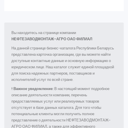
Вы находитесь на странице компании
НЕФТЕЗАВОДМОНТАЖ-АГРО ОАО ФИЛИАЛ
На данной странице бизнес-каталога Республики Беларусь
представлена карточка организации, где вы можете найти
доступные контактные данные и основную информацию о
юридическом лице. Наш каталог служит единой площадкой
для поиска надежных партнеров, поставщиков и
исполнителей услуг по всей стране.
! Важное уведомление:
В настоящий момент подробное
описание деятельности компании, перечень
предоставляемых услуг или реализуемых товаров
отсутствует в базе данных каталога. Для того чтобы
потенциальные клиенты могли получить полное
представление о деятельности НЕФТЕЗАВОДМОНТАЖ-
АГРО ОАО ФИЛИАЛ, а также для эффективного