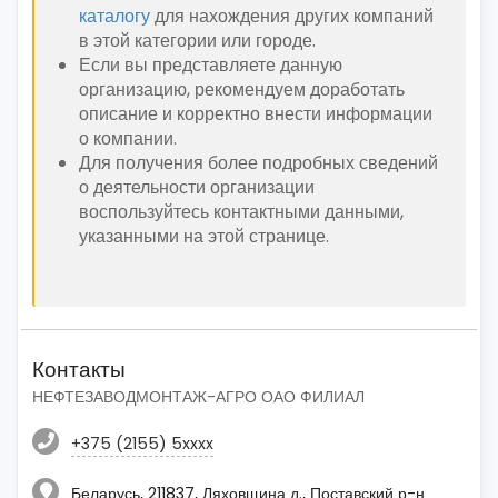
каталогу
для нахождения других компаний
в этой категории или городе.
Если вы представляете данную
организацию, рекомендуем доработать
описание и корректно внести информации
о компании.
Для получения более подробных сведений
о деятельности организации
воспользуйтесь контактными данными,
указанными на этой странице.
Контакты
НЕФТЕЗАВОДМОНТАЖ-АГРО ОАО ФИЛИАЛ
+375 (2155) 5xxxx
Беларусь, 211837, Ляховщина д., Поставский р-н