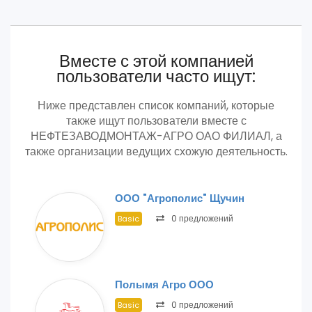
Вместе с этой компанией
пользователи часто ищут:
Ниже представлен список компаний, которые
также ищут пользователи вместе с
НЕФТЕЗАВОДМОНТАЖ-АГРО ОАО ФИЛИАЛ, а
также организации ведущих схожую деятельность.
ООО "Агрополис" Щучин
0 предложений
Basic
Полымя Агро ООО
0 предложений
Basic