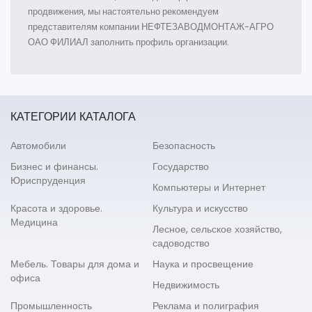
продвижения, мы настоятельно рекомендуем
представителям компании НЕФТЕЗАВОДМОНТАЖ-АГРО
ОАО ФИЛИАЛ заполнить профиль организации.
КАТЕГОРИИ КАТАЛОГА
Автомобили
Безопасность
Бизнес и финансы.
Государство
Юриспруденция
Компьютеры и Интернет
Красота и здоровье.
Культура и искусство
Медицина
Лесное, сельское хозяйство,
садоводство
Мебель. Товары для дома и
Наука и просвещение
офиса
Недвижимость
Промышленность
Реклама и полиграфия