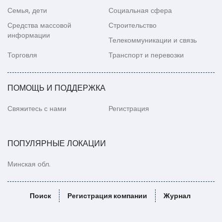
Семья, дети
Социальная сфера
Средства массовой
Строительство
информации
Телекоммуникации и связь
Торговля
Транспорт и перевозки
ПОМОЩЬ И ПОДДЕРЖКА
Свяжитесь с нами
Регистрация
ПОПУЛЯРНЫЕ ЛОКАЦИИ
Минская обл.
Поиск
Регистрация компании
Журнал