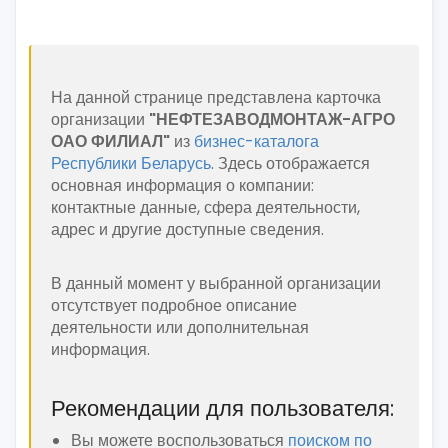
На данной странице представлена карточка
организации
"НЕФТЕЗАВОДМОНТАЖ-АГРО
ОАО ФИЛИАЛ"
из
бизнес-каталога
Республики Беларусь
. Здесь отображается
основная информация о компании:
контактные данные, сфера деятельности,
адрес и другие доступные сведения.
В данный момент у выбранной организации
отсутствует подробное описание
деятельности или дополнительная
информация.
Рекомендации для пользователя:
Вы можете воспользоваться
поиском по