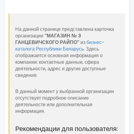
На данной странице представлена карточка
организации
"МАГАЗИН № 3
ГАНЦЕВИЧСКОГО РАЙПО"
из
бизнес-
каталога Республики Беларусь
. Здесь
отображается основная информация о
компании: контактные данные, сфера
деятельности, адрес и другие доступные
сведения.
В данный момент у выбранной организации
отсутствует подробное описание
деятельности или дополнительная
информация.
Рекомендации для пользователя: