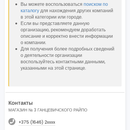
Вы можете воспользоваться
поиском по
каталогу
для нахождения других компаний
в этой категории или городе.
Если вы представляете данную
организацию, рекомендуем доработать
описание и корректно внести информации
о компании.
Для получения более подробных сведений
о деятельности организации
воспользуйтесь контактными данными,
указанными на этой странице.
Контакты
МАГАЗИН № 3 ГАНЦЕВИЧСКОГО РАЙПО
+375 (1646) 2xxxx