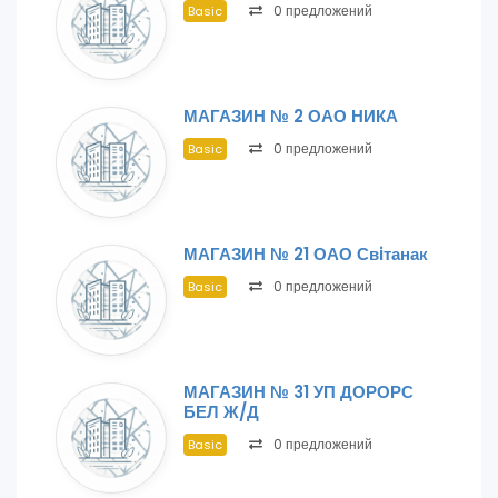
0 предложений
Basic
МАГАЗИН № 2 ОАО НИКА
0 предложений
Basic
МАГАЗИН № 21 ОАО Свiтанак
0 предложений
Basic
МАГАЗИН № 31 УП ДОРОРС
БЕЛ Ж/Д
0 предложений
Basic