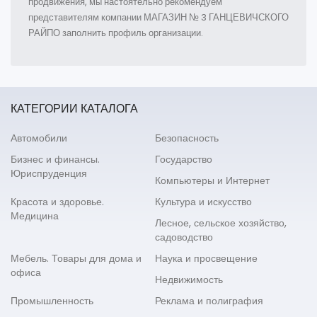
продвижения, мы настоятельно рекомендуем
представителям компании МАГАЗИН № 3 ГАНЦЕВИЧСКОГО
РАЙПО заполнить профиль организации.
КАТЕГОРИИ КАТАЛОГА
Автомобили
Безопасность
Бизнес и финансы.
Государство
Юриспруденция
Компьютеры и Интернет
Красота и здоровье.
Культура и искусство
Медицина
Лесное, сельское хозяйство,
садоводство
Мебель. Товары для дома и
Наука и просвещение
офиса
Недвижимость
Промышленность
Реклама и полиграфия