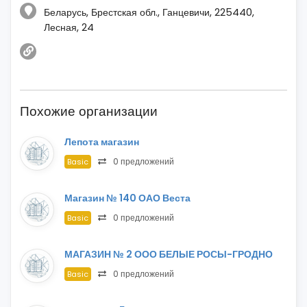
Беларусь, Брестская обл., Ганцевичи, 225440,
Лесная, 24
Похожие организации
Лепота магазин
0 предложений
Basic
Магазин № 140 ОАО Веста
0 предложений
Basic
МАГАЗИН № 2 ООО БЕЛЫЕ РОСЫ-ГРОДНО
0 предложений
Basic