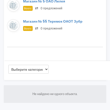
Магазин № 5 ОАО Лилея
0 предложений
Basic
Магазин № 55 Теремок ОАОТ Зубр
0 предложений
Basic
Не найдено ни одного объекта.