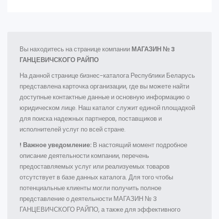
Вы находитесь на странице компании
МАГАЗИН № 3
ГАНЦЕВИЧСКОГО РАЙПО
На данной странице бизнес-каталога Республики Беларусь
представлена карточка организации, где вы можете найти
доступные контактные данные и основную информацию о
юридическом лице. Наш каталог служит единой площадкой
для поиска надежных партнеров, поставщиков и
исполнителей услуг по всей стране.
! Важное уведомление:
В настоящий момент подробное
описание деятельности компании, перечень
предоставляемых услуг или реализуемых товаров
отсутствует в базе данных каталога. Для того чтобы
потенциальные клиенты могли получить полное
представление о деятельности МАГАЗИН № 3
ГАНЦЕВИЧСКОГО РАЙПО, а также для эффективного