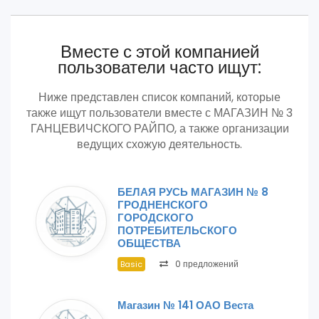
Вместе с этой компанией
пользователи часто ищут:
Ниже представлен список компаний, которые
также ищут пользователи вместе с МАГАЗИН № 3
ГАНЦЕВИЧСКОГО РАЙПО, а также организации
ведущих схожую деятельность.
БЕЛАЯ РУСЬ МАГАЗИН № 8
ГРОДНЕНСКОГО
ГОРОДСКОГО
ПОТРЕБИТЕЛЬСКОГО
ОБЩЕСТВА
0 предложений
Basic
Магазин № 141 ОАО Веста