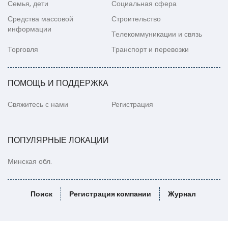
Семья, дети
Социальная сфера
Средства массовой
Строительство
информации
Телекоммуникации и связь
Торговля
Транспорт и перевозки
ПОМОЩЬ И ПОДДЕРЖКА
Свяжитесь с нами
Регистрация
ПОПУЛЯРНЫЕ ЛОКАЦИИ
Минская обл.
Поиск
Регистрация компании
Журнал