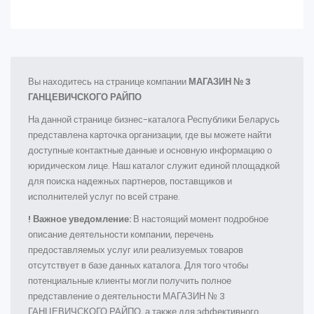
Вы находитесь на странице компании
МАГАЗИН № 3
ГАНЦЕВИЧСКОГО РАЙПО
На данной странице бизнес-каталога Республики Беларусь
представлена карточка организации, где вы можете найти
доступные контактные данные и основную информацию о
юридическом лице. Наш каталог служит единой площадкой
для поиска надежных партнеров, поставщиков и
исполнителей услуг по всей стране.
! Важное уведомление:
В настоящий момент подробное
описание деятельности компании, перечень
предоставляемых услуг или реализуемых товаров
отсутствует в базе данных каталога. Для того чтобы
потенциальные клиенты могли получить полное
представление о деятельности МАГАЗИН № 3
ГАНЦЕВИЧСКОГО РАЙПО, а также для эффективного