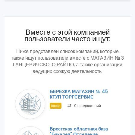
Вместе с этой компанией
пользователи часто ищут:
Ниже представлен список компаний, которые
также ищут пользователи вместе с МАГАЗИН № 3
ГАНЦЕВИЧСКОГО РАЙПО, а также организации
ведущих схожую деятельность.
БЕРЕЗКА МАГАЗИН № 45
КТУП ТОРГСЕРВИС
0 предложений
Basic
Брестская областная база
"Бакалея" Отделение