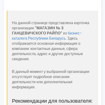
На данной странице представлена карточка
организации
"МАГАЗИН № 3
ГАНЦЕВИЧСКОГО РАЙПО"
из
бизнес-
каталога Республики Беларусь
. Здесь
отображается основная информация о
компании: контактные данные, сфера
деятельности, адрес и другие доступные
сведения.
В данный момент у выбранной организации
отсутствует подробное описание
деятельности или дополнительная
информация.
Рекомендации для пользователя: