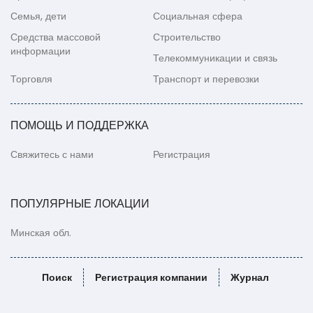
Семья, дети
Социальная сфера
Средства массовой
Строительство
информации
Телекоммуникации и связь
Торговля
Транспорт и перевозки
ПОМОЩЬ И ПОДДЕРЖКА
Свяжитесь с нами
Регистрация
ПОПУЛЯРНЫЕ ЛОКАЦИИ
Минская обл.
Поиск
Регистрация компании
Журнал