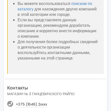
Вы можете воспользоваться
поиском по
каталогу
для нахождения других компаний
в этой категории или городе.
Если вы представляете данную
организацию, рекомендуем доработать
описание и корректно внести информации
о компании.
Для получения более подробных сведений
о деятельности организации
воспользуйтесь контактными данными,
указанными на этой странице.
Контакты
МАГАЗИН № 3 ГАНЦЕВИЧСКОГО РАЙПО
+375 (1646) 2xxxx