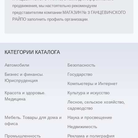
продвижения, мы настоятельно рекомендуем
представителям компании МАГАЗИН № 3 ГАНЦЕВИЧСКОГО
РАЙПО заполнить профиль организации.
КАТЕГОРИИ КАТАЛОГА
Автомобили
Безопасность
Бизнес и финансы.
Государство
Юриспруденция
Компьютеры и Интернет
Красота и здоровье.
Культура и искусство
Медицина
Лесное, сельское хозяйство,
садоводство
Мебель. Товары для дома и
Наука и просвещение
офиса
Недвижимость
Промышленность
Реклама и полиграфия