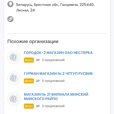
Беларусь, Брестская обл., Ганцевичи, 225440,
Лесная, 24
Похожие организации
ГОРОДОК-2 МАГАЗИН ОАО НЕСТЕРКА
0 предложений
Basic
ГУРМАН МАГАЗИН № 2 ЧПТУП РУСВИК
0 предложений
Basic
МАГАЗИН № 21 ФИЛИАЛА МИНСКИЙ
МИНСКОГО РАЙПО
0 предложений
Basic