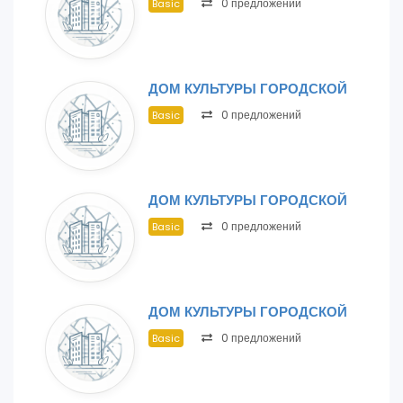
0 предложений
Basic
ДОМ КУЛЬТУРЫ ГОРОДСКОЙ
0 предложений
Basic
ДОМ КУЛЬТУРЫ ГОРОДСКОЙ
0 предложений
Basic
ДОМ КУЛЬТУРЫ ГОРОДСКОЙ
0 предложений
Basic