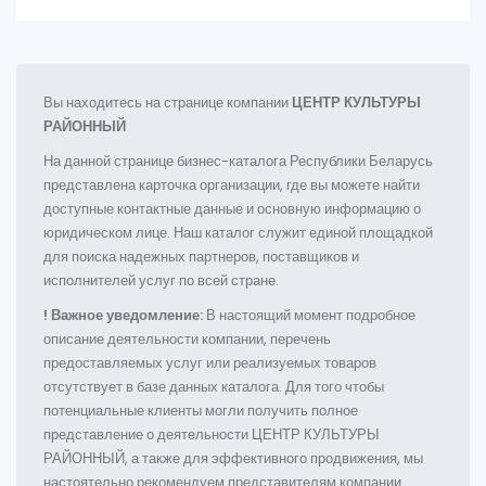
Вы находитесь на странице компании
ЦЕНТР КУЛЬТУРЫ
РАЙОННЫЙ
На данной странице бизнес-каталога Республики Беларусь
представлена карточка организации, где вы можете найти
доступные контактные данные и основную информацию о
юридическом лице. Наш каталог служит единой площадкой
для поиска надежных партнеров, поставщиков и
исполнителей услуг по всей стране.
! Важное уведомление:
В настоящий момент подробное
описание деятельности компании, перечень
предоставляемых услуг или реализуемых товаров
отсутствует в базе данных каталога. Для того чтобы
потенциальные клиенты могли получить полное
представление о деятельности ЦЕНТР КУЛЬТУРЫ
РАЙОННЫЙ, а также для эффективного продвижения, мы
настоятельно рекомендуем представителям компании