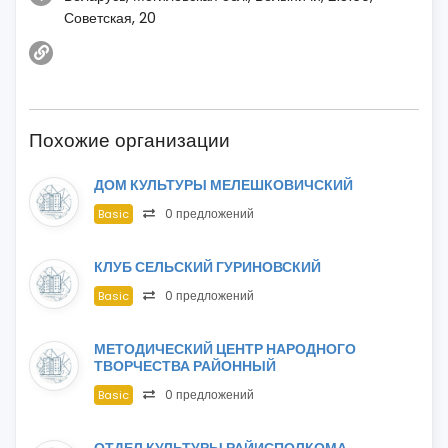
Советская, 20
Похожие организации
ДОМ КУЛЬТУРЫ МЕЛЕШКОВИЧСКИЙ
0 предложений
Basic
КЛУБ СЕЛЬСКИЙ ГУРИНОВСКИЙ
0 предложений
Basic
МЕТОДИЧЕСКИЙ ЦЕНТР НАРОДНОГО
ТВОРЧЕСТВА РАЙОННЫЙ
0 предложений
Basic