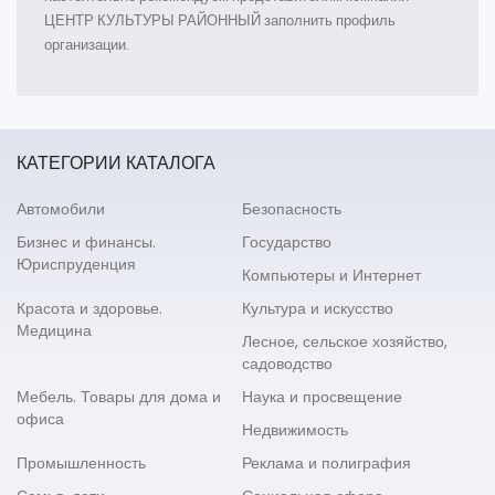
ЦЕНТР КУЛЬТУРЫ РАЙОННЫЙ заполнить профиль
организации.
КАТЕГОРИИ КАТАЛОГА
Автомобили
Безопасность
Бизнес и финансы.
Государство
Юриспруденция
Компьютеры и Интернет
Красота и здоровье.
Культура и искусство
Медицина
Лесное, сельское хозяйство,
садоводство
Мебель. Товары для дома и
Наука и просвещение
офиса
Недвижимость
Промышленность
Реклама и полиграфия