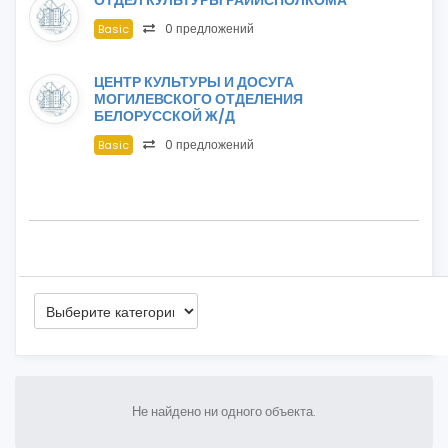
ОТДЕЛ КУЛЬТУРЫ РАЙИСПОЛКОМА
0 предложений
Basic
ЦЕНТР КУЛЬТУРЫ И ДОСУГА
МОГИЛЕВСКОГО ОТДЕЛЕНИЯ
БЕЛОРУССКОЙ Ж/Д
0 предложений
Basic
Не найдено ни одного объекта.