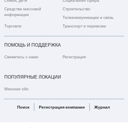
Семья, дети
Социальная сфера
Средства массовой
Строительство
информации
Телекоммуникации и связь
Торговля
Транспорт и перевозки
ПОМОЩЬ И ПОДДЕРЖКА
Свяжитесь с нами
Регистрация
ПОПУЛЯРНЫЕ ЛОКАЦИИ
Минская обл.
Поиск
Регистрация компании
Журнал