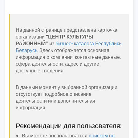
На данной странице представлена карточка
организации
"ЦЕНТР КУЛЬТУРЫ
РАЙОННЫЙ"
из
бизнес-каталога Республики
Беларусь
. Здесь отображается основная
информация о компании: контактные данные,
сфера деятельности, адрес и другие
доступные сведения.
В данный момент у выбранной организации
отсутствует подробное описание
деятельности или дополнительная
информация.
Рекомендации для пользователя:
Вы можете воспользоваться
поиском по