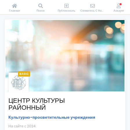
Главная
Поиск
Публиковать
Свяжитесь С Нами
Аккаунт
BASIC
ЦЕНТР КУЛЬТУРЫ
РАЙОННЫЙ
Культурно-просветительные учреждения
На сайте с 2024