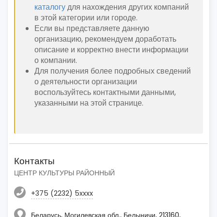
каталогу
для нахождения других компаний
в этой категории или городе.
Если вы представляете данную
организацию, рекомендуем доработать
описание и корректно внести информации
о компании.
Для получения более подробных сведений
о деятельности организации
воспользуйтесь контактными данными,
указанными на этой странице.
Контакты
ЦЕНТР КУЛЬТУРЫ РАЙОННЫЙ
+375 (2232) 5xxxx
Беларусь, Могилевская обл., Белыничи, 213160,