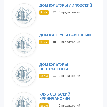
ДОМ КУЛЬТУРЫ ЛИПОВСКИЙ
0 предложений
Basic
ДОМ КУЛЬТУРЫ РАЙОННЫЙ
0 предложений
Basic
ДОМ КУЛЬТУРЫ
ЦЕНТРАЛЬНЫЙ
0 предложений
Basic
КЛУБ СЕЛЬСКИЙ
КРИНИЧАНСКИЙ
0 предложений
Basic