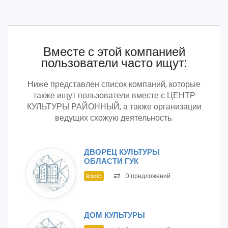
Вместе с этой компанией
пользователи часто ищут:
Ниже представлен список компаний, которые
также ищут пользователи вместе с ЦЕНТР
КУЛЬТУРЫ РАЙОННЫЙ, а также организации
ведущих схожую деятельность.
ДВОРЕЦ КУЛЬТУРЫ
ОБЛАСТИ ГУК
0 предложений
Basic
ДОМ КУЛЬТУРЫ